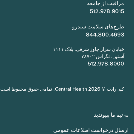
مراقبت از جامعه
512.978.9015
طرح‌های سلامت سندرو
844.800.4693
خیابان سزار چاوز شرقی، پلاک ۱۱۱۱
آستین، تگزاس ۷۸۷۰۲
512.978.8000
کپی‌رایت © 2026 Central Health. تمامی حقوق محفوظ است.
به تیم ما بپیوندید
ارسال درخواست اطلاعات عمومی