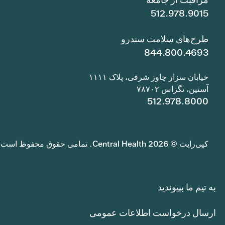
512.978.9015
طرح‌های سلامت سندرو
844.800.4693
خیابان سزار چاوز شرقی، پلاک ۱۱۱۱
آستین، تگزاس ۷۸۷۰۲
512.978.8000
کپی‌رایت © 2026 Central Health. تمامی حقوق محفوظ است.
به تیم ما بپیوندید
ارسال درخواست اطلاعات عمومی