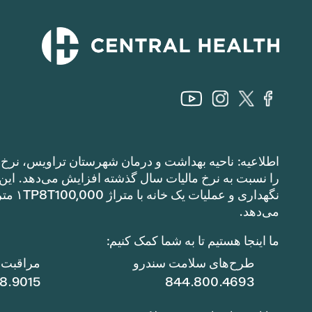
اطلاعیه: ناحیه بهداشت و درمان شهرستان تراویس، نرخ م
می‌دهد.
ما اینجا هستیم تا به شما کمک کنیم:
طرح‌های سلامت سندرو
مراقبت ا
78.9015
844.800.4693