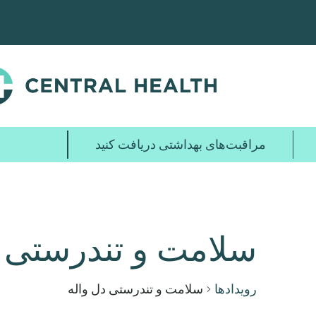
پرش
به
محتوای
اصلی
مراقبت‌های بهداشتی دریافت کنید
سلامت و تندرستی د
رویدادها
سلامت و تندرستی دل واله