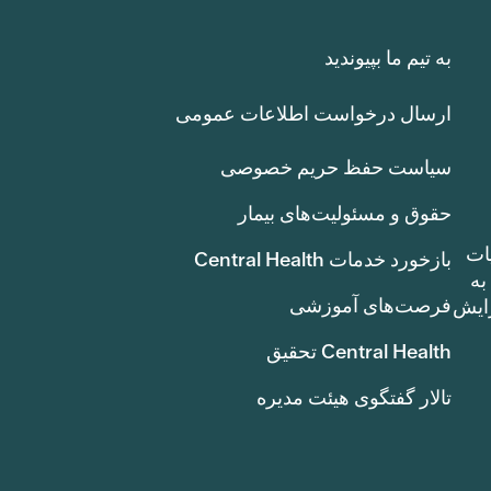
به تیم ما بپیوندید
ارسال درخواست اطلاعات عمومی
سیاست حفظ حریم خصوصی
حقوق و مسئولیت‌های بیمار
ات
بازخورد خدمات Central Health
بوط به
فرصت‌های آموزشی
ک سنت) افزایش
Central Health تحقیق
تالار گفتگوی هیئت مدیره