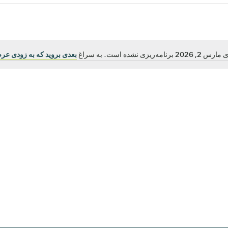
ریزی نشده است. به سراغ
بعدی بروید که به زودی عرض
اطلاعیه