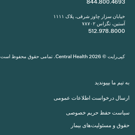
844.800.4693
خیابان سزار چاوز شرقی، پلاک ۱۱۱۱
آستین، تگزاس ۷۸۷۰۲
512.978.8000
کپی‌رایت © 2026 Central Health. تمامی حقوق محفوظ است.
به تیم ما بپیوندید
ارسال درخواست اطلاعات عمومی
سیاست حفظ حریم خصوصی
حقوق و مسئولیت‌های بیمار