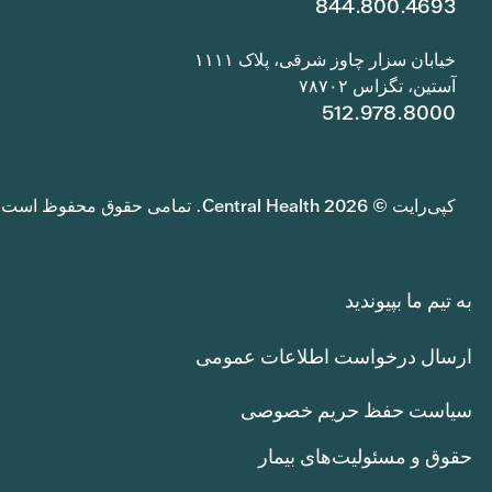
844.800.4693
خیابان سزار چاوز شرقی، پلاک ۱۱۱۱
آستین، تگزاس ۷۸۷۰۲
512.978.8000
کپی‌رایت © 2026 Central Health. تمامی حقوق محفوظ است.
به تیم ما بپیوندید
ارسال درخواست اطلاعات عمومی
سیاست حفظ حریم خصوصی
حقوق و مسئولیت‌های بیمار