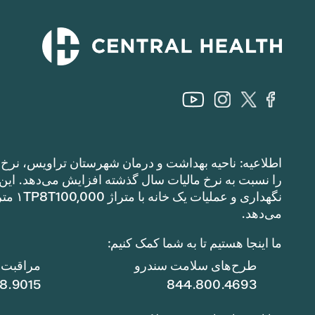
اطلاعیه: ناحیه بهداشت و درمان شهرستان تراویس، نرخ م
می‌دهد.
ما اینجا هستیم تا به شما کمک کنیم:
طرح‌های سلامت سندرو
مراقبت ا
78.9015
844.800.4693