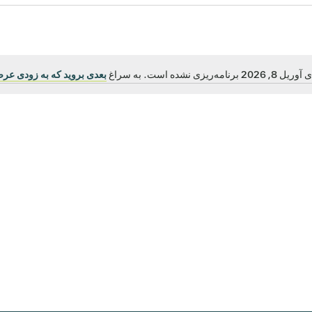
ریزی نشده است. به سراغ
بعدی بروید که به زودی عرض
اطلاعیه