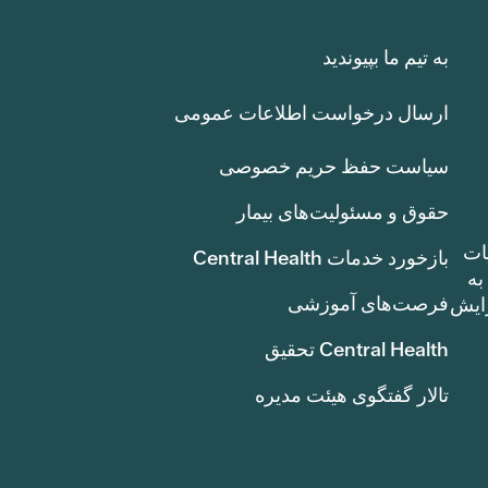
به تیم ما بپیوندید
ارسال درخواست اطلاعات عمومی
سیاست حفظ حریم خصوصی
حقوق و مسئولیت‌های بیمار
ات
بازخورد خدمات Central Health
بوط به
فرصت‌های آموزشی
ک سنت) افزایش
Central Health تحقیق
تالار گفتگوی هیئت مدیره