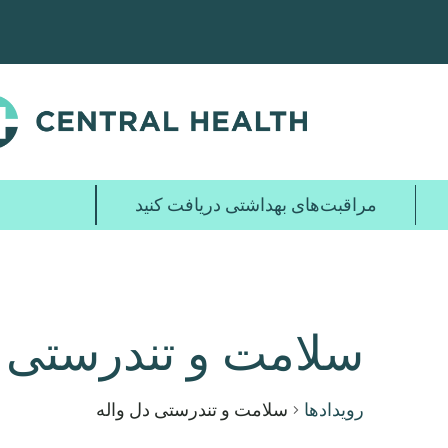
پرش
به
محتوای
اصلی
مراقبت‌های بهداشتی دریافت کنید
سلامت و تندرستی د
رویدادها
سلامت و تندرستی دل واله