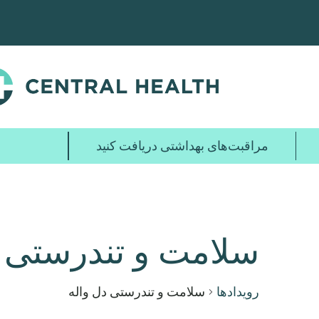
پرش
به
محتوای
اصلی
مراقبت‌های بهداشتی دریافت کنید
سلامت و تندرستی د
رویدادها
سلامت و تندرستی دل واله