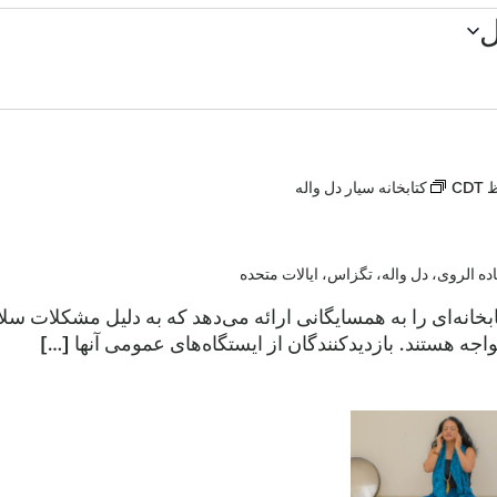
CDT
کتابخانه سیار دل واله
ابخانه‌ای را به همسایگانی ارائه می‌دهد که به دلیل مشکلات س
اجه هستند. بازدیدکنندگان از ایستگاه‌های عمومی آنها […]