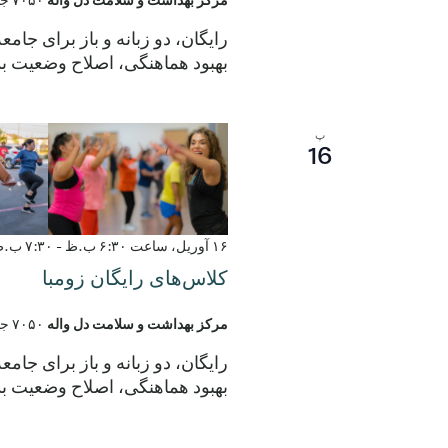
رایگان، دو زبانه و باز برای جام
بهبود هماهنگی، اصلاح وضعیت بد
پ
16
۱۶ آوریل، ساعت ۶:۳۰ ب.ظ
-
۷:۳۰ ب.ظ
کلاس‌های رایگان زومبا
مرکز بهداشت و سلامت دل واله
۷۰۵۰ جاده الروی، دل واله، تگزاس، ایالات متحده
رایگان، دو زبانه و باز برای جام
بهبود هماهنگی، اصلاح وضعیت بد