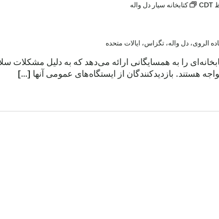
CDT
کتابخانه سیار دل واله
ابخانه‌ای را به همسایگانی ارائه می‌دهد که به دلیل مشکلات س
اجه هستند. بازدیدکنندگان از ایستگاه‌های عمومی آنها […]