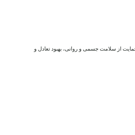
مایت از سلامت جسمی و روانی، بهبود تعادل و