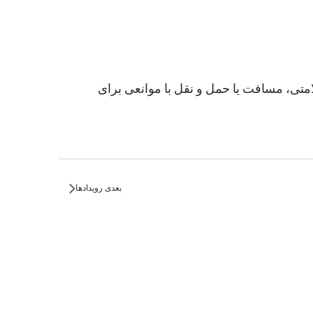
لامتی، مسافت یا حمل و نقل با موانعی برای
بعدی
رویدادها