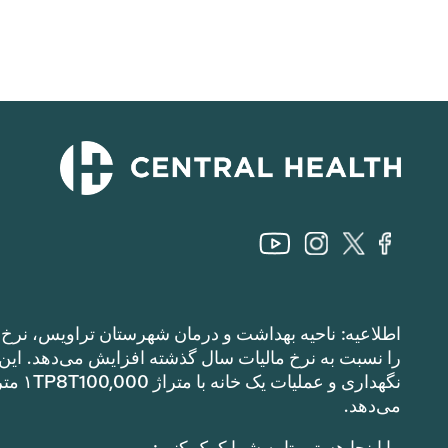
اطلاعیه: ناحیه بهداشت و درمان شهرستان تراویس، نرخ م
می‌دهد.
ما اینجا هستیم تا به شما کمک کنیم: