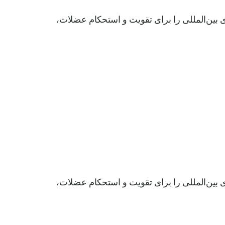
های بین‌المللی را برای تقویت و استحکام عضلات،
های بین‌المللی را برای تقویت و استحکام عضلات،