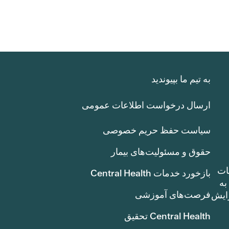
به تیم ما بپیوندید
ارسال درخواست اطلاعات عمومی
سیاست حفظ حریم خصوصی
حقوق و مسئولیت‌های بیمار
ات
بازخورد خدمات Central Health
بوط به
فرصت‌های آموزشی
ک سنت) افزایش
Central Health تحقیق