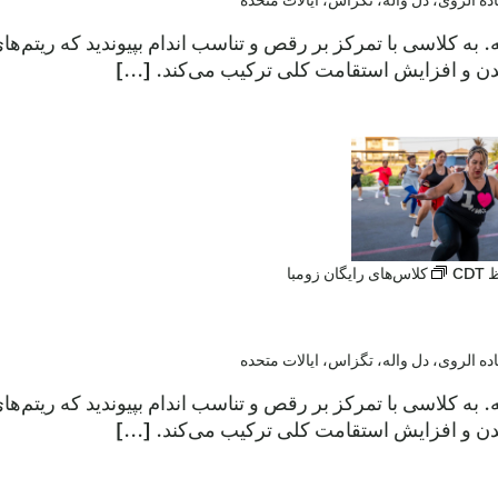
عه. به کلاسی با تمرکز بر رقص و تناسب اندام بپیوندید که ریتم‌
ن و افزایش استقامت کلی ترکیب می‌کند. [...]
CDT
کلاس‌های رایگان زومبا
عه. به کلاسی با تمرکز بر رقص و تناسب اندام بپیوندید که ریتم‌
ن و افزایش استقامت کلی ترکیب می‌کند. [...]