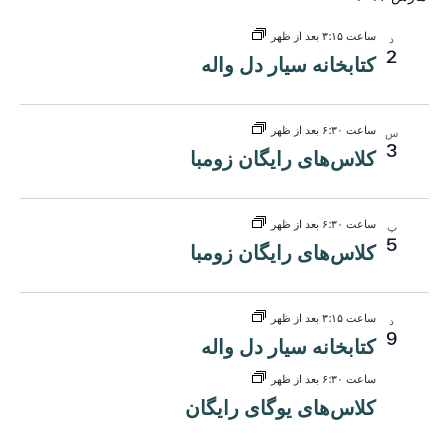
نماه
را
tion
انتخاب
ساعت ۳:۱۵ بعد از ظهر
د
کنید.
2
کتابخانه سیار دل واله
ساعت ۶:۳۰ بعد از ظهر
س
3
کلاس‌های رایگان زومبا
ساعت ۶:۳۰ بعد از ظهر
پ
5
کلاس‌های رایگان زومبا
ساعت ۳:۱۵ بعد از ظهر
د
9
کتابخانه سیار دل واله
ساعت ۶:۳۰ بعد از ظهر
کلاس‌های یوگای رایگان