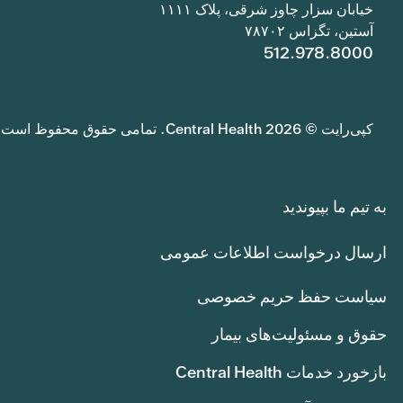
خیابان سزار چاوز شرقی، پلاک ۱۱۱۱
آستین، تگزاس ۷۸۷۰۲
512.978.8000
کپی‌رایت © 2026 Central Health. تمامی حقوق محفوظ است.
به تیم ما بپیوندید
ارسال درخواست اطلاعات عمومی
سیاست حفظ حریم خصوصی
حقوق و مسئولیت‌های بیمار
بازخورد خدمات Central Health