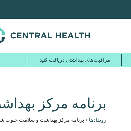
پرش
به
محتوای
اصلی
مراقبت‌های بهداشتی دریافت کنید
برنامه مرکز بهدا
رویدادها
برنامه مرکز بهداشت و سلامت جنوب ش