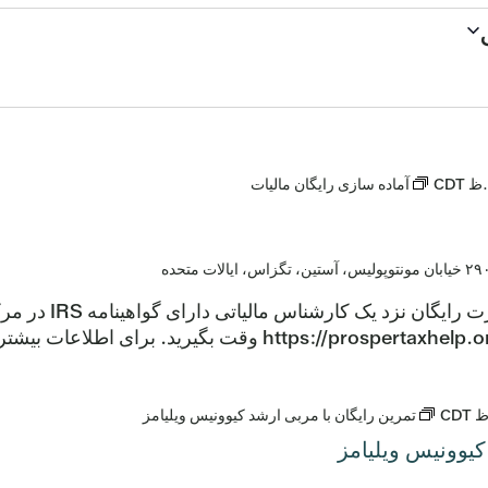
CDT
آماده سازی رایگان مالیات
ولیس، آستین، تگزاس، ایالات متحده
اظهارنامه مالیا
CDT
تمرین رایگان با مربی ارشد کیوونیس ویلیامز
کیوونیس ویلیامز