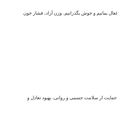
 فعال بمانیم و خوش بگذرانیم. وزن آزاد، فشار خون
 حمایت از سلامت جسمی و روانی، بهبود تعادل و