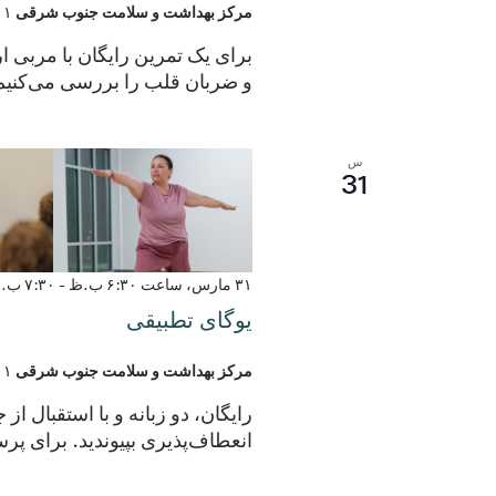
مرکز بهداشت و سلامت جنوب شرقی
۲۹۰۱ خیابان مونتوپ
برای یک تمرین رایگان با مربی ار
و ضربان قلب را بررسی می‌کنیم.
س
31
۳۱ مارس، ساعت ۶:۳۰ ب.ظ
-
۷:۳۰ ب.ظ
یوگای تطبیقی
مرکز بهداشت و سلامت جنوب شرقی
۲۹۰۱ خیابان مونتوپ
رایگان، دو زبانه و با استقبال
انعطاف‌پذیری بپیوندید. برای پرسش‌ها، با شماره ۹۷۸.۸۵۲۸