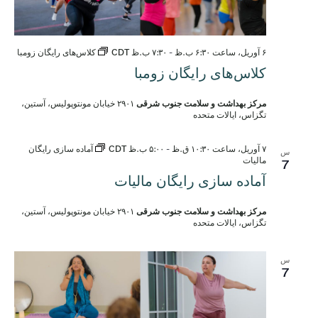
۶ آوریل، ساعت ۶:۳۰ ب.ظ
-
۷:۳۰ ب.ظ
CDT
کلاس‌های رایگان زومبا
کلاس‌های رایگان زومبا
مرکز بهداشت و سلامت جنوب شرقی
۲۹۰۱ خیابان مونتوپولیس، آستین،
تگزاس، ایالات متحده
۷ آوریل، ساعت ۱۰:۳۰ ق.ظ
-
۵:۰۰ ب.ظ
CDT
آماده سازی رایگان
س
مالیات
7
آماده سازی رایگان مالیات
مرکز بهداشت و سلامت جنوب شرقی
۲۹۰۱ خیابان مونتوپولیس، آستین،
تگزاس، ایالات متحده
س
7