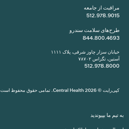
مراقبت از جامعه
512.978.9015
طرح‌های سلامت سندرو
844.800.4693
خیابان سزار چاوز شرقی، پلاک ۱۱۱۱
آستین، تگزاس ۷۸۷۰۲
512.978.8000
کپی‌رایت © 2026 Central Health. تمامی حقوق محفوظ است.
به تیم ما بپیوندید