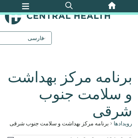
پرش
به
محتوای
اصلی
فارسی
برنامه مرکز بهداشت
و سلامت جنوب
شرقی
رویدادها
برنامه مرکز بهداشت و سلامت جنوب شرقی