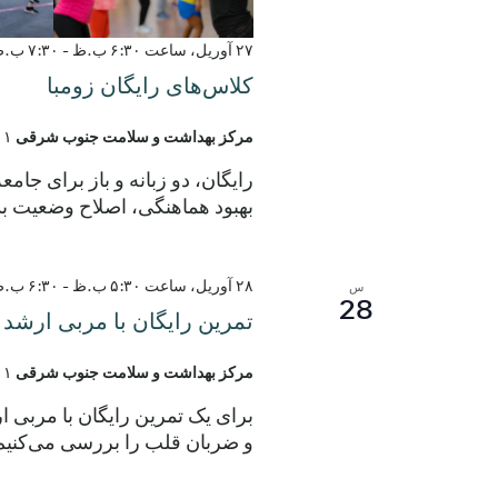
۲۷ آوریل، ساعت ۶:۳۰ ب.ظ
-
۷:۳۰ ب.ظ
کلاس‌های رایگان زومبا
مرکز بهداشت و سلامت جنوب شرقی
۲۹۰۱ خیابان مونتوپ
رایگان، دو زبانه و باز برای جام
بهبود هماهنگی، اصلاح وضعیت بد
۲۸ آوریل، ساعت ۵:۳۰ ب.ظ
-
۶:۳۰ ب.ظ
س
28
تمرین رایگان با مربی ارشد 
مرکز بهداشت و سلامت جنوب شرقی
۲۹۰۱ خیابان مونتوپ
برای یک تمرین رایگان با مربی ار
و ضربان قلب را بررسی می‌کنیم.