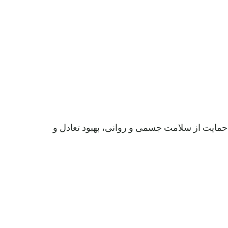
 حمایت از سلامت جسمی و روانی، بهبود تعادل و