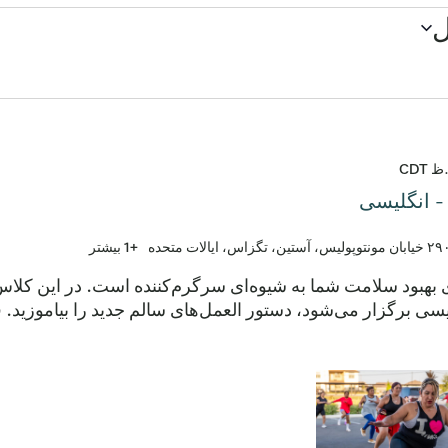
CDT
 انگلیسی
ولیس، آستین، تگزاس، ایالات متحده
+1 بیشتر
ی بهبود سلامت شما به شیوه‌ای سرگرم‌کننده است. در این کلا