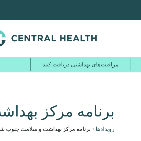
پرش
به
محتوای
اصلی
مراقبت‌های بهداشتی دریافت کنید
برنامه مرکز بهدا
رویدادها
برنامه مرکز بهداشت و سلامت جنوب ش