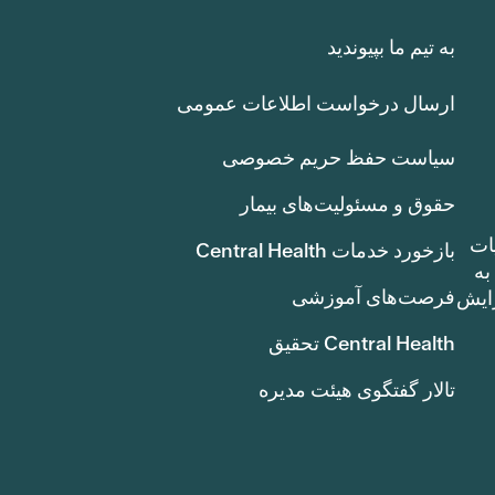
به تیم ما بپیوندید
ارسال درخواست اطلاعات عمومی
سیاست حفظ حریم خصوصی
حقوق و مسئولیت‌های بیمار
ات
بازخورد خدمات Central Health
بوط به
فرصت‌های آموزشی
ک سنت) افزایش
Central Health تحقیق
تالار گفتگوی هیئت مدیره