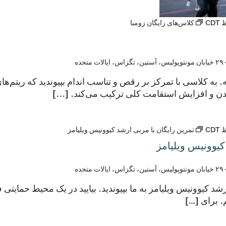
CDT
کلاس‌های رایگان زومبا
ولیس، آستین، تگزاس، ایالات متحده
عه. به کلاسی با تمرکز بر رقص و تناسب اندام بپیوندید که ریتم‌
ن و افزایش استقامت کلی ترکیب می‌کند. [...]
CDT
تمرین رایگان با مربی ارشد کیوونیس ویلیامز
کیوونیس ویلیامز
ولیس، آستین، تگزاس، ایالات متحده
شد کیوونیس ویلیامز به ما بپیوندید. بیایید در یک محیط حمایتی
 برای […]