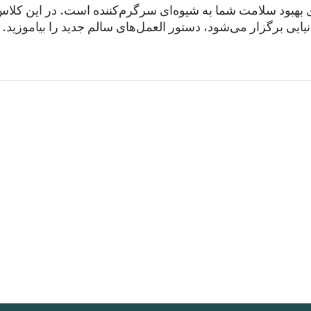
ی بهبود سلامت شما به شیوه‌ای سرگرم‌کننده است. در این کلا