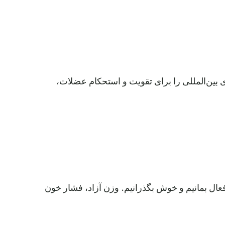
های بین‌المللی را برای تقویت و استحکام عضلات،
 فعال بمانیم و خوش بگذرانیم. وزن آزاد، فشار خون