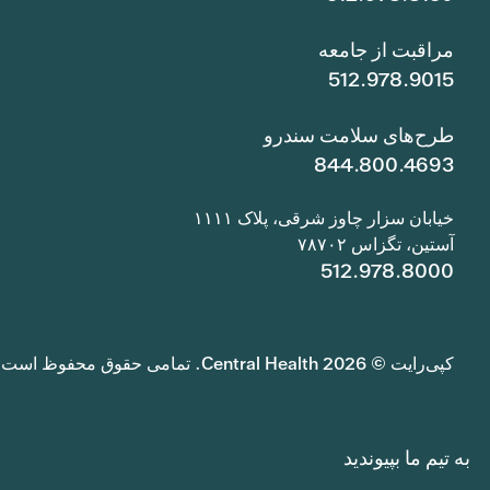
مراقبت از جامعه
512.978.9015
طرح‌های سلامت سندرو
844.800.4693
خیابان سزار چاوز شرقی، پلاک ۱۱۱۱
آستین، تگزاس ۷۸۷۰۲
512.978.8000
کپی‌رایت © 2026 Central Health. تمامی حقوق محفوظ است.
به تیم ما بپیوندید