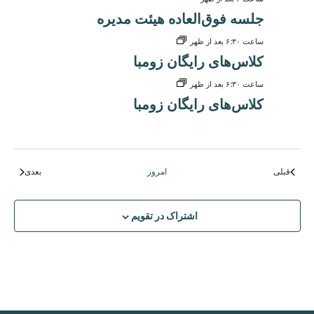
جلسه فوق‌العاده هیئت مدیره
ساعت ۶:۳۰ بعد از ظهر
کلاس‌های رایگان زومبا
ساعت ۶:۳۰ بعد از ظهر
کلاس‌های رایگان زومبا
رویدادها
رویدادها
قبلی
امروز
بعدی
اشتراک در تقویم