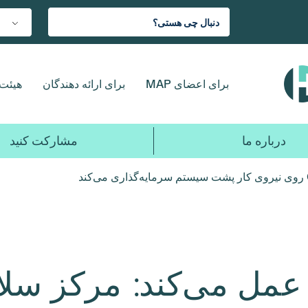
برای اعضای MAP
برای ارائه دهندگان
هیئت 
درباره ما
مشارکت کنید
 عمل می‌کند: مرکز سل