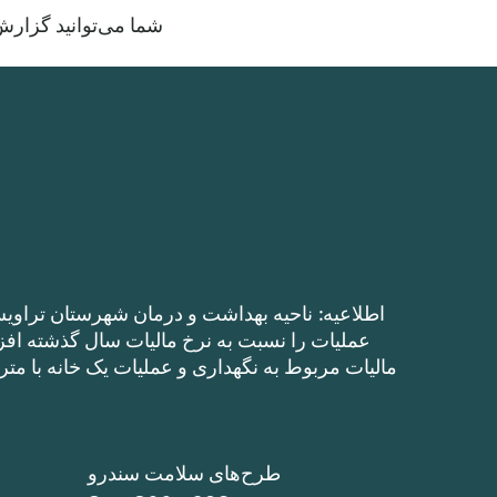
شما می‌توانید گزارش مالی سال مالی
اطلاعیه: ناحیه بهداشت و درمان شهرستان تراویس
طرح‌های سلامت سندرو