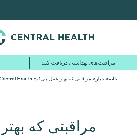
پرش
به
محتوای
اصلی
مراقبت‌های بهداشتی دریافت کنید
خانه
>
اخبار
> مراقبتی که بهتر عمل می‌کند: Central Health روی نیروی کار پشت سیستم سرمایه‌گذاری می‌کند
مراقبتی که بهتر