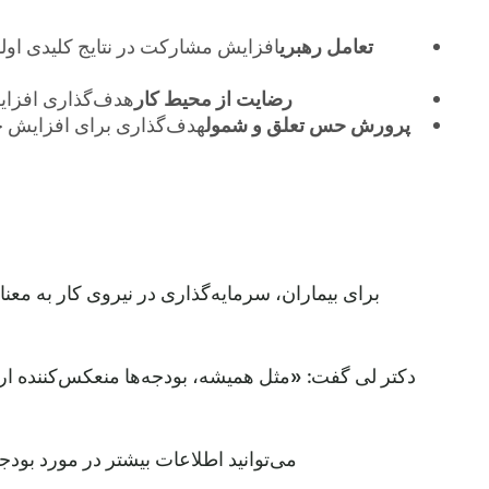
تعامل رهبری
رضایت از محیط کار
هدف‌گذاری افزایش رضایت اعضای تیم (۲۱TP7T) که از 
پرورش حس تعلق و شمول
هدف‌گذاری برای افزایش حس 
برای بیماران، سرمایه‌گذاری در نیروی کار به معنا
می‌توانید اطلاعات بیشتر در مورد بودجه سال مالی ۲۰۲۶ 