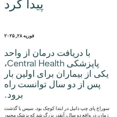
پیدا کرد
فوریه ۲۸, ۲۰۲۵
با دریافت درمان از واحد
پاپزشکی Central Health،
یکی از بیماران برای اولین بار
پس از دو سال توانست راه
برود.
سوراخ پای چپ دانیل در ابتدا کوچک بود. سپس با گذشت
زمان، در واقع دو سال، آنقدر بزرگ شد که پزشک مجبور