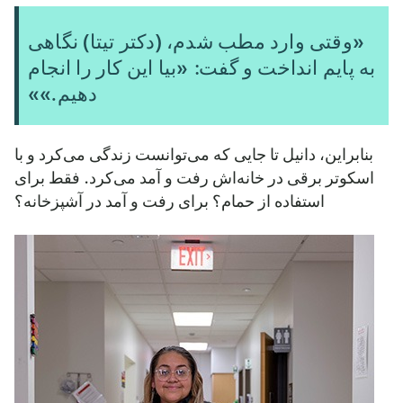
«وقتی وارد مطب شدم، (دکتر تیتا) نگاهی
به پایم انداخت و گفت: «بیا این کار را انجام
دهیم.»»
بنابراین، دانیل تا جایی که می‌توانست زندگی می‌کرد و با
اسکوتر برقی در خانه‌اش رفت و آمد می‌کرد. فقط برای
استفاده از حمام؟ برای رفت و آمد در آشپزخانه؟