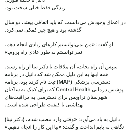
دانیل با چکمه صورتی
زندگی فقط خیلی سخت بود.
در اعماق وجودش می‌دانست که باید اتفاقی بیفتد. دو سال
گذشته بود و هیچ چیز کمکی نمی‌کرد.
او گفت: «من نمی‌توانستم کارهای زیادی انجام دهم.
نمی‌توانستم به طور عادی راه بروم.»
سپس آن راه نجات، آن ملاقات با دکتر تیتا از راه رسید.
همه اینها به این دلیل ممکن شد که دانیل در برنامه
دسترسی پزشکی (MAP) ثبت نام کرده بود، برنامه
پوشش درمانی Central Health که برای کمک به ساکنان
شهرستان تراویس برای دسترسی به مراقبت‌های
بهداشتی با کیفیت طراحی شده است.
دانیل به یاد می‌آورد: «وقتی وارد مطب شدم، (دکتر تیتا)
نگاهی به پایم انداخت و گفت: «بیا این کار را انجام دهیم.»