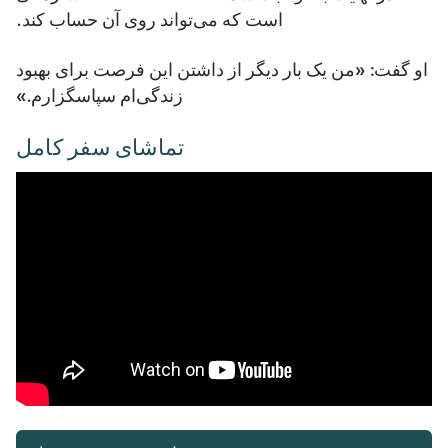
است که می‌تواند روی آن حساب کند.
او گفت: «من یک بار دیگر از داشتن این فرصت برای بهبود
زندگی‌ام سپاسگزارم.»
تماشای سفر کامل