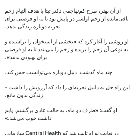
از آن بهتر، طرح کم‌تهاجمی دکتر تیتا با هدف التیام زخم
باقی‌مانده از زخم اولسر در پایش بود تا به او فرصتی برای
تجربه دوباره زندگی بدهد.
او روشی را آغاز کرد که «بخشی از استخوان را تراشیده و
به نوعی آن زخم را بریده و زخم را می‌بندد تا به او فرصتی
برای بهبودی بدهد».
چند ماه گذشت. دنیل دوباره می‌توانست حس کند.
این راه حل به دانیل تجربه‌ای را داد که آرزویش را داشت -
زندگی بدون مانع.
او گفت: «ظرف دو ماه، به حالت عادی برگشتم. پایم
داشت خوب می‌شد.»
در نهایت به او ثابت شد که Central Health سازمانی