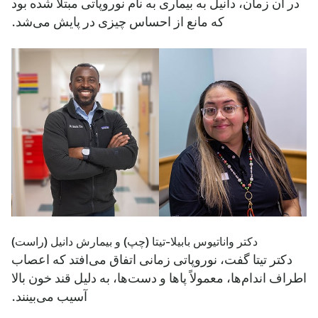
در آن زمان، دانیل به بیماری به نام نوروپاتی مبتلا شده بود
که مانع از احساس چیزی در پایش می‌شد.
دکتر واناتیوس بابیلا-تیتا (چپ) و بیمارش دانیل (راست)
دکتر تیتا گفت، نوروپاتی زمانی اتفاق می‌افتد که اعصاب
اطراف اندام‌ها، معمولاً پاها و دست‌ها، به دلیل قند خون بالا
آسیب می‌بینند.