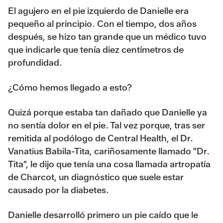
El agujero en el pie izquierdo de Danielle era
pequeño al principio. Con el tiempo, dos años
después, se hizo tan grande que un médico tuvo
que indicarle que tenía diez centímetros de
profundidad.
¿Cómo hemos llegado a esto?
Quizá porque estaba tan dañado que Danielle ya
no sentía dolor en el pie. Tal vez porque, tras ser
remitida al podólogo de Central Health, el Dr.
Vanatius Babila-Tita, cariñosamente llamado "Dr.
Tita", le dijo que tenía una cosa llamada artropatía
de Charcot, un diagnóstico que suele estar
causado por la diabetes.
Danielle desarrolló primero un pie caído que le