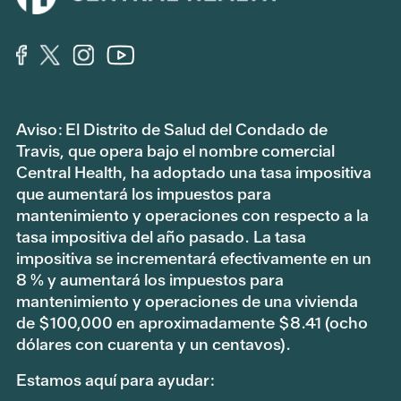
Aviso: El Distrito de Salud del Condado de
Travis, que opera bajo el nombre comercial
Central Health, ha adoptado una tasa impositiva
que aumentará los impuestos para
mantenimiento y operaciones con respecto a la
tasa impositiva del año pasado. La tasa
impositiva se incrementará efectivamente en un
8 % y aumentará los impuestos para
mantenimiento y operaciones de una vivienda
de $100,000 en aproximadamente $8.41 (ocho
dólares con cuarenta y un centavos).
Estamos aquí para ayudar: