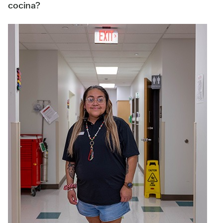
cocina?