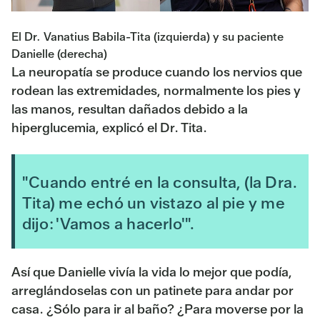
El Dr. Vanatius Babila-Tita (izquierda) y su paciente
Danielle (derecha)
La neuropatía se produce cuando los nervios que
rodean las extremidades, normalmente los pies y
las manos, resultan dañados debido a la
hiperglucemia, explicó el Dr. Tita.
"Cuando entré en la consulta, (la Dra.
Tita) me echó un vistazo al pie y me
dijo: 'Vamos a hacerlo'".
Así que Danielle vivía la vida lo mejor que podía,
arreglándoselas con un patinete para andar por
casa. ¿Sólo para ir al baño? ¿Para moverse por la