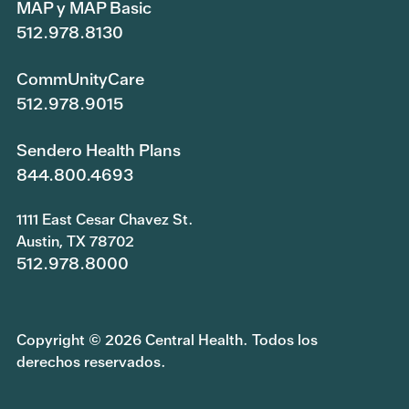
MAP y MAP Basic
512.978.8130
CommUnityCare
512.978.9015
Sendero Health Plans
844.800.4693
1111 East Cesar Chavez St.
Austin, TX 78702
512.978.8000
Copyright © 2026 Central Health. Todos los
derechos reservados.