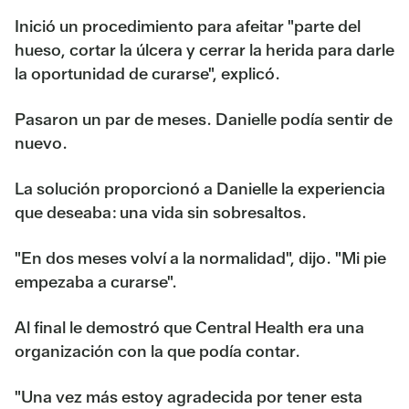
Inició un procedimiento para afeitar "parte del
hueso, cortar la úlcera y cerrar la herida para darle
la oportunidad de curarse", explicó.
Pasaron un par de meses. Danielle podía sentir de
nuevo.
La solución proporcionó a Danielle la experiencia
que deseaba: una vida sin sobresaltos.
"En dos meses volví a la normalidad", dijo. "Mi pie
empezaba a curarse".
Al final le demostró que Central Health era una
organización con la que podía contar.
"Una vez más estoy agradecida por tener esta