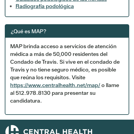
Radiografía podológica
¿Qué es MAP?
MAP brinda acceso a servicios de atención
médica a más de 50,000 residentes del
Condado de Travis. Si vive en el condado de
Travis y no tiene seguro médico, es posible
que reúna los requisitos. Visite
https://www.centralhealth.net/map/
o llame
al 512.978.8130 para presentar su
candidatura.