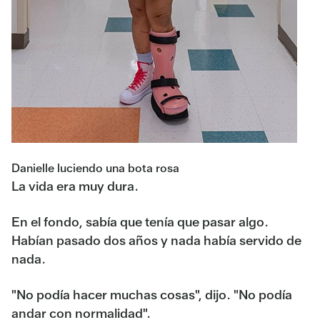
Danielle luciendo una bota rosa
La vida era muy dura.
En el fondo, sabía que tenía que pasar algo.
Habían pasado dos años y nada había servido de
nada.
"No podía hacer muchas cosas", dijo. "No podía
andar con normalidad".