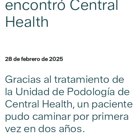
encontró Central
Health
28 de febrero de 2025
Gracias al tratamiento de
la Unidad de Podología de
Central Health, un paciente
pudo caminar por primera
vez en dos años.