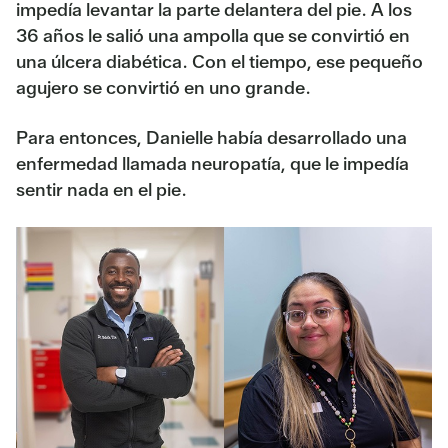
impedía levantar la parte delantera del pie. A los
36 años le salió una ampolla que se convirtió en
una úlcera diabética. Con el tiempo, ese pequeño
agujero se convirtió en uno grande.
Para entonces, Danielle había desarrollado una
enfermedad llamada neuropatía, que le impedía
sentir nada en el pie.