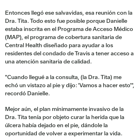
Entonces llegó ese salvavidas, esa reunión con la
Dra. Tita. Todo esto fue posible porque Danielle
estaba inscrita en el Programa de Acceso Médico
(MAP), el programa de cobertura sanitaria de
Central Health diseñado para ayudar a los
residentes del condado de Travis a tener acceso a
una atención sanitaria de calidad.
"Cuando llegué a la consulta, (la Dra. Tita) me
echó un vistazo al pie y dijo: 'Vamos a hacer esto'",
recordó Danielle.
Mejor aún, el plan mínimamente invasivo de la
Dra. Tita tenía por objeto curar la herida que la
úlcera había dejado en el pie, dándole la
oportunidad de volver a experimentar la vida.