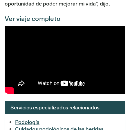
oportunidad de poder mejorar mi vida", dijo.
Ver viaje completo
Servicios especializados relacionados
Podología
Cuidados podológicos de las heridas