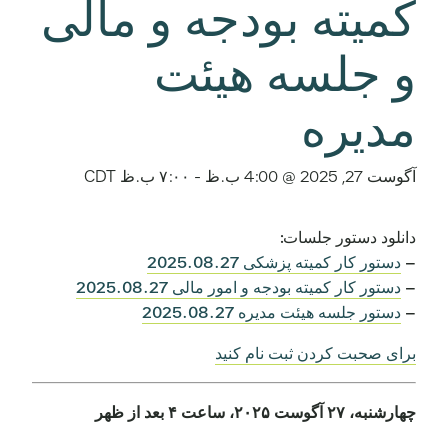
کمیته بودجه و مالی
و جلسه هیئت
مدیره
آگوست 27, 2025 @ 4:00 ب.ظ
-
۷:۰۰ ب.ظ
CDT
دانلود دستور جلسات:
–
دستور کار کمیته پزشکی 2025.08.27
–
دستور کار کمیته بودجه و امور مالی 2025.08.27
–
دستور جلسه هیئت مدیره 2025.08.27
برای صحبت کردن ثبت نام کنید
چهارشنبه، ۲۷ آگوست ۲۰۲۵، ساعت ۴ بعد از ظهر