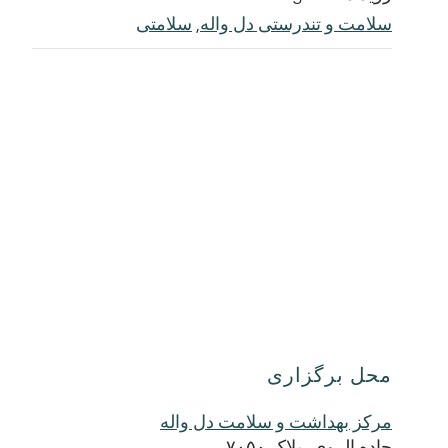
سلامت و تندرستی دل واله
,
سلامتی
محل برگزاری
مرکز بهداشت و سلامت دل واله
جاده الروی، پلاک ۷۰۵۰