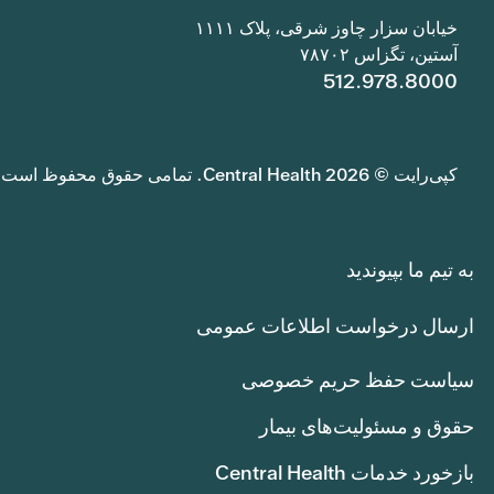
خیابان سزار چاوز شرقی، پلاک ۱۱۱۱
آستین، تگزاس ۷۸۷۰۲
512.978.8000
کپی‌رایت © 2026 Central Health. تمامی حقوق محفوظ است.
به تیم ما بپیوندید
ارسال درخواست اطلاعات عمومی
سیاست حفظ حریم خصوصی
حقوق و مسئولیت‌های بیمار
بازخورد خدمات Central Health