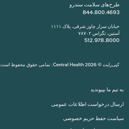
طرح‌های سلامت سندرو
844.800.4693
خیابان سزار چاوز شرقی، پلاک ۱۱۱۱
آستین، تگزاس ۷۸۷۰۲
512.978.8000
کپی‌رایت © 2026 Central Health. تمامی حقوق محفوظ است.
به تیم ما بپیوندید
ارسال درخواست اطلاعات عمومی
سیاست حفظ حریم خصوصی