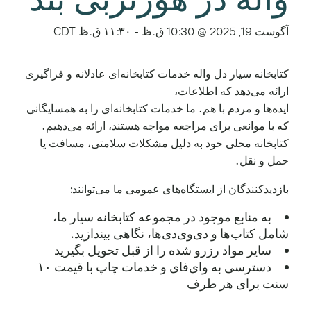
آگوست 19, 2025 @ 10:30 ق.ظ
-
۱۱:۳۰ ق.ظ
CDT
کتابخانه سیار دل واله خدمات کتابخانه‌ای عادلانه و فراگیری
ارائه می‌دهد که اطلاعات،
ایده‌ها و مردم با هم. ما خدمات کتابخانه‌ای را به همسایگانی
که با موانعی برای مراجعه مواجه هستند، ارائه می‌دهیم.
کتابخانه محلی خود به دلیل مشکلات سلامتی، مسافت یا
حمل و نقل.
بازدیدکنندگان از ایستگاه‌های عمومی ما می‌توانند:
به منابع موجود در مجموعه کتابخانه سیار ما،
شامل کتاب‌ها و دی‌وی‌دی‌ها، نگاهی بیندازید.
سایر مواد رزرو شده را از قبل تحویل بگیرید
دسترسی به وای‌فای و خدمات چاپ با قیمت ۱۰
سنت برای هر طرف