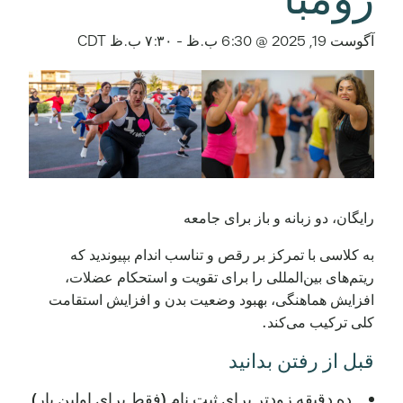
آگوست 19, 2025 @ 6:30 ب.ظ
-
۷:۳۰ ب.ظ
CDT
رایگان، دو زبانه و باز برای جامعه
به کلاسی با تمرکز بر رقص و تناسب اندام بپیوندید که
ریتم‌های بین‌المللی را برای تقویت و استحکام عضلات،
افزایش هماهنگی، بهبود وضعیت بدن و افزایش استقامت
کلی ترکیب می‌کند.
قبل از رفتن بدانید
ده دقیقه زودتر برای ثبت نام (فقط برای اولین بار)