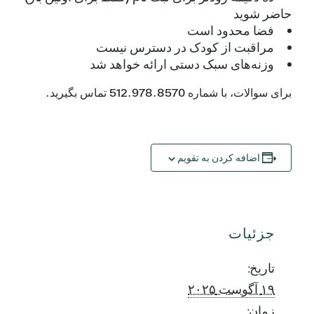
حاضر شوید
فضا محدود است
مراقبت از کودک در دسترس نیست
وزنه‌های سبک دستی ارائه خواهد شد
برای سوالات، با شماره 512.978.8570 تماس بگیرید.
اضافه کردن به تقویم
جزئیات
تاریخ:
۱۹ آگوست ۲۰۲۵
زمان: