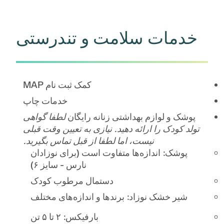
خدمات سلامت و تندرستی
کمک ثبت نام MAP
خدمات چاپ
پوشک و لوازم بهداشتی زنانه رایگان
لطفا گواهی
تولد کودک را ارائه دهید. نیازی به تعیین وقت قبلی
نیست، اما لطفا از قبل تماس بگیرید.
پوشک: اندازه‌ها متفاوت است (برای نوزادان
نارس - سایز ۶)
دستمال مرطوب کودک
شیر خشک نوزاد: برندها و اندازه‌های مختلف
بارفیکس: ۲ تا ۵ تن