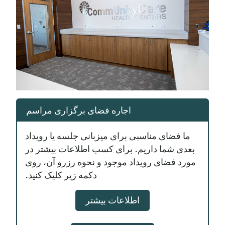
اجاره فضای برگزاری مراسم
ما فضای مناسبی برای میزبانی جلسه یا رویداد
بعدی شما داریم. برای کسب اطلاعات بیشتر در
مورد فضای رویداد موجود و نحوه رزرو آن، روی
دکمه زیر کلیک کنید.
اطلاعات بیشتر