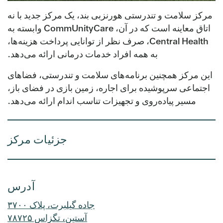
مرکز سلامت و تندرستی هورنزبی بند، یک مرکز جدید با نه
اتاق معاینه است که در آن، CommUnityCare وابسته به
Central Health، صرف نظر از توانایی پرداخت هزینه‌ها،
به همه افراد خدمات درمانی ارائه می‌دهد.
این مرکز همچنین برنامه‌های سلامت و تندرستی، فضاهای
اجتماعی سرپوشیده برای اجاره، زمین بازی در فضای باز،
مسیر پیاده‌روی و تجهیزات تناسب اندام ارائه می‌دهد.
جزئیات مرکز
آدرس
جاده گیلبرت، پلاک ۳۷۰۰
آستین، تگزاس ۷۸۷۲۵