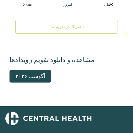
قبلی
امروز
بعدی
رویدادها
رویدادها
اشتراک در تقویم
مشاهده و دانلود تقویم رویدادها
آگوست ۲۰۲۶