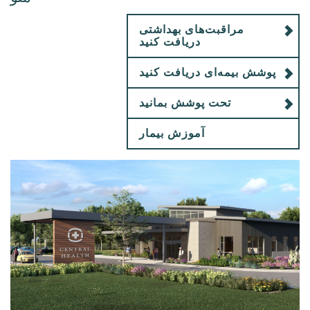
مراقبت‌های بهداشتی
دریافت کنید
پوشش بیمه‌ای دریافت کنید
تحت پوشش بمانید
آموزش بیمار