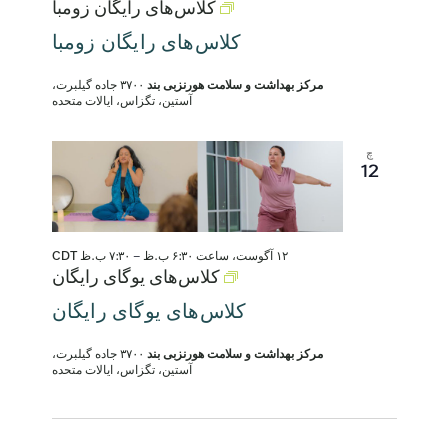
کلاس‌های رایگان زومبا
کلاس‌های رایگان زومبا
مرکز بهداشت و سلامت هورنزبی بند
۳۷۰۰ جاده گیلبرت،
آستین، تگزاس، ایالات متحده
چ
12
۱۲ آگوست، ساعت ۶:۳۰ ب.ظ
–
۷:۳۰ ب.ظ
CDT
کلاس‌های یوگای رایگان
کلاس‌های یوگای رایگان
مرکز بهداشت و سلامت هورنزبی بند
۳۷۰۰ جاده گیلبرت،
آستین، تگزاس، ایالات متحده