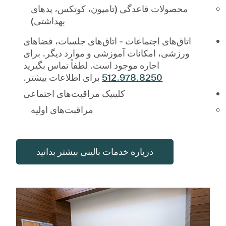
محصولات قاعدگی (تامپون، کوتکس، پدهای
بهداشتی)
اتاق‌های اجتماعات - اتاق‌های جلسات، فضاهای
ورزشی، امکانات آموزشی و موارد دیگر. برای
اجاره موجود است. لطفاً تماس بگیرید
512.978.8250
برای اطلاعات بیشتر.
کلینیک مراقبت‌های اجتماعی
مراقبت‌های اولیه
درباره خدمات بالینی بیشتر بدانید