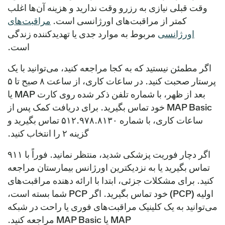
وقت قبلی نیازی به رزرو وقت ندارید و هزینه آن‌ها اغلب
کمتر از مراقبت‌های اورژانسی است.
مراقبت‌های
اورژانسی
مربوط به موارد جدی یا تهدیدکننده زندگی
است.
اگر مطمئن نیستید که به کجا مراجعه کنید، می‌توانید با یک
پرستار صحبت کنید. در ساعات کاری، از ساعت ۸ صبح تا ۵
بعد از ظهر، با شماره تلفن ذکر شده روی کارت MAP یا
MAP Basic خود تماس بگیرید. برای دریافت کمک پس از
ساعات کاری، با شماره ۵۱۲.۹۷۸.۸۱۳۰ تماس بگیرید و
گزینه ۲ را انتخاب کنید.
اگر دچار فوریت پزشکی شدید، منتظر نمانید. فوراً با ۹۱۱
تماس بگیرید یا به نزدیکترین اورژانس بیمارستان مراجعه
کنید. برای مشکلات جزئی، ابتدا با ارائه دهنده مراقبت‌های
اولیه (PCP) خود تماس بگیرید. اگر PCP شما بسته است،
می‌توانید به یک کلینیک مراقبت‌های فوری یا راحت در شبکه
MAP یا MAP Basic مراجعه کنید.