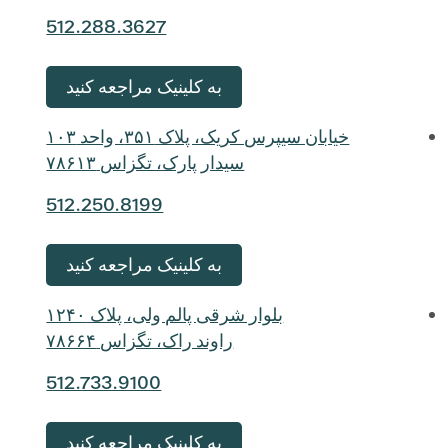
512.288.3627
به کلینیک مراجعه کنید
خیابان سیپرس کریک، پلاک ۳۵۱، واحد ۱۰۳
سیدار پارک، تگزاس ۷۸۶۱۳
512.250.8199
به کلینیک مراجعه کنید
بلوار شرقی پالم ولی، پلاک ۱۲۴۰
راوند راک، تگزاس ۷۸۶۶۴
512.733.9100
به کلینیک مراجعه کنید