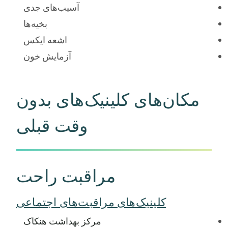
آسیب‌های جدی
بخیه‌ها
اشعه ایکس
آزمایش خون
مکان‌های کلینیک‌های بدون
وقت قبلی
مراقبت راحت
کلینیک‌های مراقبت‌های اجتماعی
مرکز بهداشت هنکاک