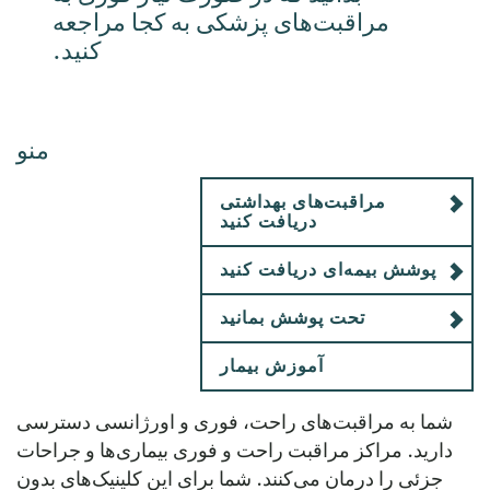
مراقبت‌های پزشکی به کجا مراجعه
کنید.
منو
مراقبت‌های بهداشتی
دریافت کنید
پوشش بیمه‌ای دریافت کنید
تحت پوشش بمانید
آموزش بیمار
شما به مراقبت‌های راحت، فوری و اورژانسی دسترسی
دارید. مراکز مراقبت راحت و فوری بیماری‌ها و جراحات
جزئی را درمان می‌کنند. شما برای این کلینیک‌های بدون