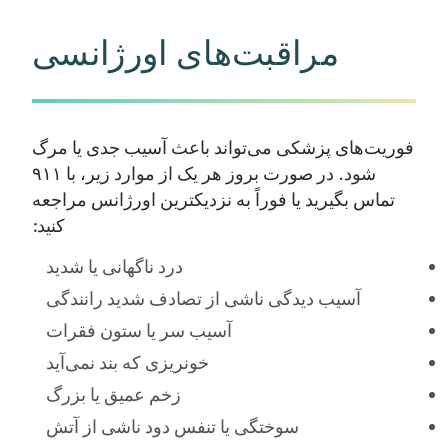
مراقبت‌های اورژانسی
فوریت‌های پزشکی می‌تواند باعث آسیب جدی یا مرگ
شود. در صورت بروز هر یک از موارد زیر، با ۹۱۱
تماس بگیرید یا فوراً به نزدیکترین اورژانس مراجعه
کنید:
درد ناگهانی یا شدید
آسیب دیدگی ناشی از تصادف شدید رانندگی
آسیب سر یا ستون فقرات
خونریزی که بند نمی‌آید
زخم عمیق یا بزرگ
سوختگی یا تنفس دود ناشی از آتش