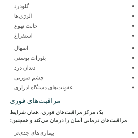
گلودرد
آلرژی‌ها
حالت تهوع
استفراغ
اسهال
بثورات پوستی
دندان درد
چشم صورتی
عفونت‌های دستگاه ادراری
مراقبت‌های فوری
یک مرکز مراقبت‌های فوری، همان شرایط
مراقبت‌های درمانی آسان را درمان می‌کند و همچنین:
بیماری‌های جدی‌تر