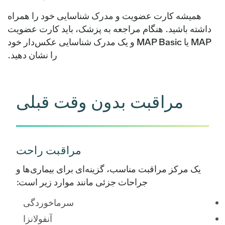
همیشه کارت عضویت و مدرک شناسایی خود را همراه
داشته باشید. هنگام مراجعه به پزشک، باید کارت عضویت
MAP یا MAP Basic و یک مدرک شناسایی عکس‌دار خود
را نشان دهید.
مراقبت بدون وقت قبلی
مراقبت راحت
یک مرکز مراقبت مناسب، گزینه‌ای برای بیماری‌ها و
جراحات جزئی مانند موارد زیر است:
سرماخوردگی
آنفولانزا