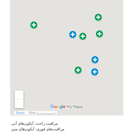
مراقبت راحت: آیکون‌های آبی
مراقبت‌های فوری: آیکون‌های سبز