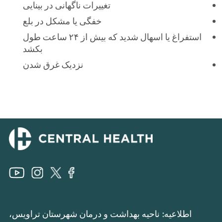
تغییرات ناگهانی در بینایی
خفگی یا مشکل در بلع
استفراغ یا اسهال شدید که بیش از ۲۴ ساعت طول
بکشد
نزدیک غرق شدن
اطلاعیه: ناحیه بهداشت و درمان شهرستان تراویس،