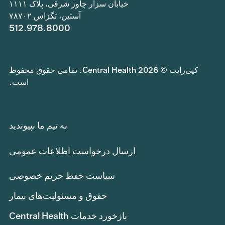
خیابان سزار چاوز شرقی، پلاک ۱۱۱۱
آستین، تگزاس ۷۸۷۰۲
512.978.8000
کپی‌رایت © 2026 Central Health. تمامی حقوق محفوظ
است.
به تیم ما بپیوندید
ارسال درخواست اطلاعات عمومی
سیاست حفظ حریم خصوصی
حقوق و مسئولیت‌های بیمار
بازخورد خدمات Central Health