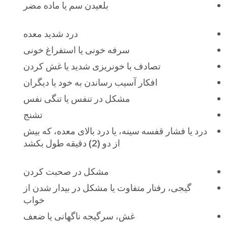
بلعیدن سم یا ماده مضر
درد شدید معده
سرفه خونی یا استفراغ خونی
تصادف با خونریزی شدید یا غش کردن
افکار آسیب رساندن به خود یا دیگران
مشکل در تنفس یا تنگی نفس
تشنج
درد یا فشار قفسه سینه، یا درد بالای معده، که بیش
از دو (2) دقیقه طول بکشد
مشکل در صحبت کردن
گیجی، رفتار متفاوت یا مشکل در بیدار شدن از
خواب
غش، سرگیجه ناگهانی یا ضعف