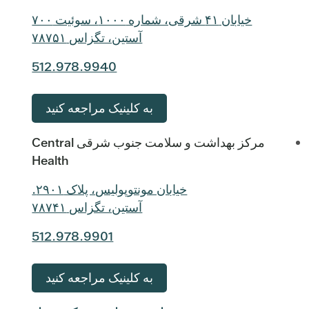
خیابان ۴۱ شرقی، شماره ۱۰۰۰، سوئیت ۷۰۰
آستین، تگزاس ۷۸۷۵۱
512.978.9940
به کلینیک مراجعه کنید
مرکز بهداشت و سلامت جنوب شرقی Central
Health
خیابان مونتوپولیس، پلاک ۲۹۰۱.
آستین، تگزاس ۷۸۷۴۱
512.978.9901
به کلینیک مراجعه کنید