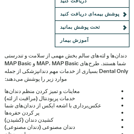
دریافت کنید
پوشش بیمه‌ای دریافت کنید
تحت پوشش بمانید
آموزش بیمار
دندان‌ها و لثه‌های سالم بخش مهمی از سلامت و تندرستی
شما هستند. طرح‌های MAP، MAP Basic و MAP Basic
Dental Only بسیاری از خدمات مهم دندانپزشکی از جمله
موارد زیر را پوشش می‌دهند:
معاینات و تمیز کردن منظم دندان‌ها
خدمات پریودنتال (مراقبت از لثه)
عکس‌برداری با اشعه ایکس از دندان‌های شما
پر کردن حفره‌ها
کشیدن دندان (کشیدن)
دندان مصنوعی (دندان مصنوعی)