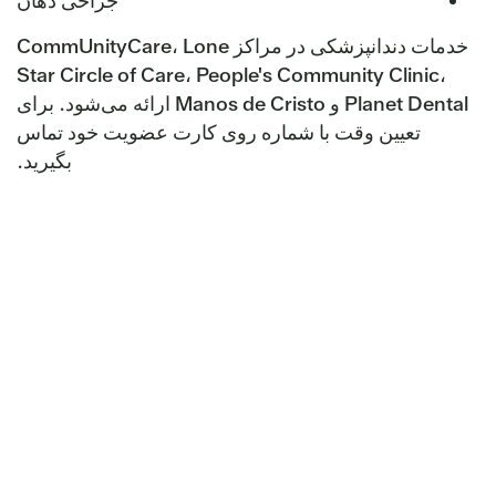
جراحی دهان
خدمات دندانپزشکی در مراکز CommUnityCare، Lone
Star Circle of Care، People's Community Clinic،
Planet Dental و Manos de Cristo ارائه می‌شود. برای
تعیین وقت با شماره روی کارت عضویت خود تماس
بگیرید.