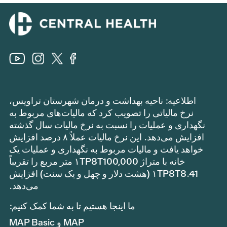
اطلاعیه: ناحیه بهداشت و درمان شهرستان تراویس،
نرخ مالیاتی را تصویب کرد که مالیات‌های مربوط به
نگهداری و عملیات را نسبت به نرخ مالیات سال گذشته
افزایش می‌دهد. این نرخ مالیات عملاً ۸ درصد افزایش
خواهد یافت و مالیات مربوط به نگهداری و عملیات یک
خانه با متراژ ۱TP8T100,000 متر مربع را تقریباً
۱TP8T8.41 (هشت دلار و چهل و یک سنت) افزایش
می‌دهد.
ما اینجا هستیم تا به شما کمک کنیم:
MAP و MAP Basic