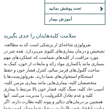
تحت پوشش بمانید
آموزش بیمار
سلامت کلیه‌هایتان را جدی بگیرید
نفرولوژی شاخه‌ای از پزشکی است که به مطالعه،
تشخیص و درمان بیماری‌های کلیوی می‌پردازد. همه چیز در
مورد مراقبت از کلیه‌های شماست که عملکردهای مهم
بسیاری مانند پاکسازی مواد زائد و مایعات از خون، کمک به
ساخت گلبول‌های قرمز سالم، کنترل فشار خون و حفظ
استحکام استخوان‌های شما دارند. نفرولوژیست‌ها یا
متخصصان کلیه، بیماری‌هایی مانند بیماری مزمن کلیه،
آسیب حاد کلیه، سنگ کلیه، فشار خون بالا مرتبط با بیماری
کلیه و عدم تعادل الکترولیت را مدیریت می‌کنند. آنها
همچنین بر درمان‌های دیالیز و پیوند کلیه نظارت دارند. اگر
دیابت یا فشار خون بالا دارید، پزشک شما ممکن است شما