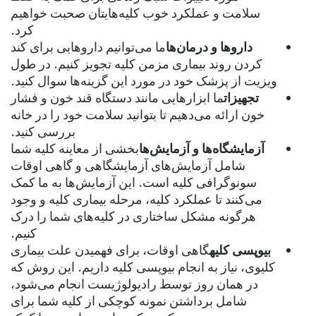
سلامت و عملکرد خوب کلیه‌هایتان صحبت خواهیم
کرد.
داروها و درمان‌ها
ما می‌توانیم داروهایی برای کند
کردن روند بیماری مزمن کلیه تجویز کنیم. در طول
ویزیت از پزشک خود در مورد این گزینه‌ها سوال کنید.
تجهیزات
ما ابزارهایی مانند دستگاه قند خون و فشار
خون ارائه می‌دهیم تا بتوانید سلامت خود را در خانه
بررسی کنید.
آزمایشگاه‌ها و آزمایش‌ها
بخشی از معاینه کلیه شما
شامل آزمایش‌های آزمایشگاهی و گاهی اوقات
سونوگرافی کلیه است. این آزمایش‌ها به ما کمک
می‌کنند تا عملکرد کلیه، مرحله بیماری کلیه و وجود
هرگونه مشکل ساختاری در کلیه‌های شما را درک
کنیم.
بیوپسی کلیه
گاهی اوقات، برای فهمیدن علت بیماری
کلیوی، نیاز به انجام بیوپسی کلیه داریم. این روش که
در همان روز توسط رادیولوژیست انجام می‌شود،
شامل برداشتن نمونه کوچکی از کلیه شما برای