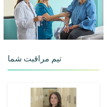
تیم مراقبت شما