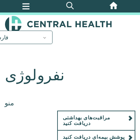
پرش
به
محتوای
اصلی
فار
نفرولوژی
منو
مراقبت‌های بهداشتی
دریافت کنید
پوشش بیمه‌ای دریافت کنید