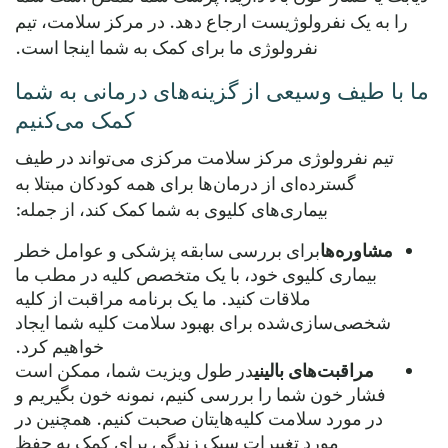
را به یک نفرولوژیست ارجاع دهد. در مرکز سلامت، تیم
نفرولوژی ما برای کمک به شما اینجا است.
ما با طیف وسیعی از گزینه‌های درمانی به شما
کمک می‌کنیم
تیم نفرولوژی مرکز سلامت مرکزی می‌تواند در طیف
گسترده‌ای از درمان‌ها برای همه کودکان مبتلا به
بیماری‌های کلیوی به شما کمک کند، از جمله:
مشاوره‌ها
برای بررسی سابقه پزشکی و عوامل خطر
بیماری کلیوی خود، با یک متخصص کلیه در مطب ما
ملاقات کنید. ما یک برنامه مراقبت از کلیه
شخصی‌سازی‌شده برای بهبود سلامت کلیه شما ایجاد
خواهیم کرد.
مراقبت‌های بالینی
در طول ویزیت شما، ممکن است
فشار خون شما را بررسی کنیم، نمونه خون بگیریم و
در مورد سلامت کلیه‌هایتان صحبت کنیم. همچنین در
مورد تغییرات سبک زندگی برای کمک به حفظ