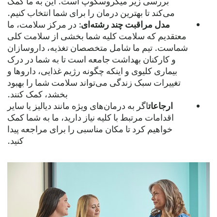
بررسی زیر میکروسکوپ است. این به ما کمک
می‌کند تا بهترین درمان را برای شما انتخاب کنیم.
مدل مراقبت چند رشته‌ای
: در مرکز سلامت، ما
معتقدیم که سلامت کلیه شما بخشی از سلامت کلی
شماست. تیم ما شامل متخصصان تغذیه، داروسازان
و کارکنان بهداشت جامعه است تا به شما در درک
بیماری کلیوی و اینکه چگونه رژیم غذایی، داروها و
تغییرات سبک زندگی می‌تواند سلامت شما را بهبود
بخشد، کمک کنند.
ارجاعات
اگر به درمان‌های ویژه مانند دیالیز یا سایر
اقدامات مرتبط با کلیه نیاز دارید، ما به شما کمک
خواهیم کرد تا مکان مناسبی را برای مراجعه پیدا
کنید.