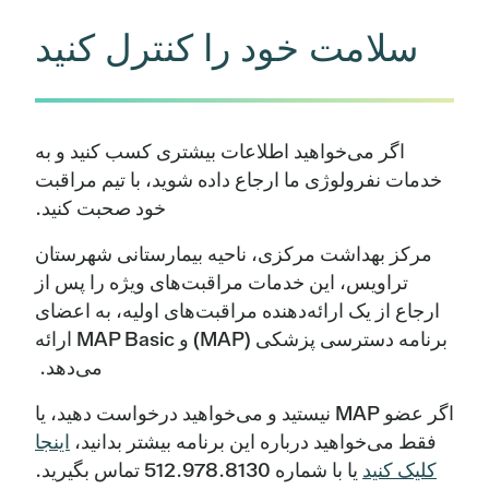
سلامت خود را کنترل کنید
اگر می‌خواهید اطلاعات بیشتری کسب کنید و به
خدمات نفرولوژی ما ارجاع داده شوید، با تیم مراقبت
خود صحبت کنید.
مرکز بهداشت مرکزی، ناحیه بیمارستانی شهرستان
تراویس، این خدمات مراقبت‌های ویژه را پس از
ارجاع از یک ارائه‌دهنده مراقبت‌های اولیه، به اعضای
برنامه دسترسی پزشکی (MAP) و MAP Basic ارائه
می‌دهد.
اگر عضو MAP نیستید و می‌خواهید درخواست دهید، یا
فقط می‌خواهید درباره این برنامه بیشتر بدانید،
اینجا
کلیک کنید
یا با شماره ‎512.978.8130 تماس بگیرید.