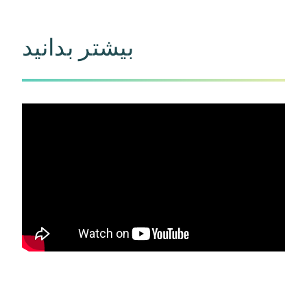
بیشتر بدانید