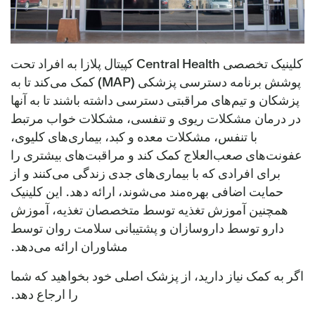
کلینیک تخصصی Central Health کپیتال پلازا به افراد تحت
پوشش برنامه دسترسی پزشکی (MAP) کمک می‌کند تا به
پزشکان و تیم‌های مراقبتی دسترسی داشته باشند تا به آنها
در درمان مشکلات ریوی و تنفسی، مشکلات خواب مرتبط
با تنفس، مشکلات معده و کبد، بیماری‌های کلیوی،
عفونت‌های صعب‌العلاج کمک کند و مراقبت‌های بیشتری را
برای افرادی که با بیماری‌های جدی زندگی می‌کنند و از
حمایت اضافی بهره‌مند می‌شوند، ارائه دهد. این کلینیک
همچنین آموزش تغذیه توسط متخصصان تغذیه، آموزش
دارو توسط داروسازان و پشتیبانی سلامت روان توسط
مشاوران ارائه می‌دهد.
اگر به کمک نیاز دارید، از پزشک اصلی خود بخواهید که شما
را ارجاع دهد.