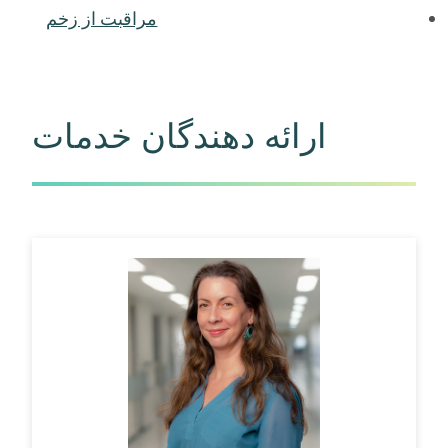
مراقبت از زخم
ارائه دهندگان خدمات