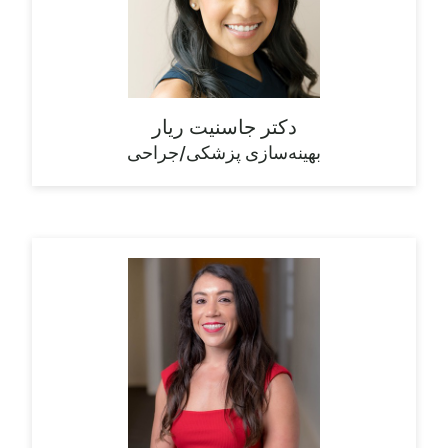
دکتر جاسنیت ریار
بهینه‌سازی پزشکی/جراحی