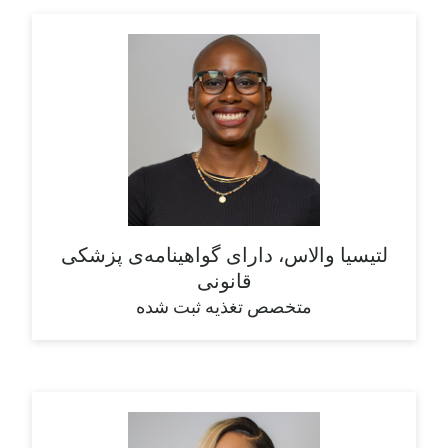
لتیسیا والاس، دارای گواهینامه‌ی پزشکی
قانونی
متخصص تغذیه ثبت شده