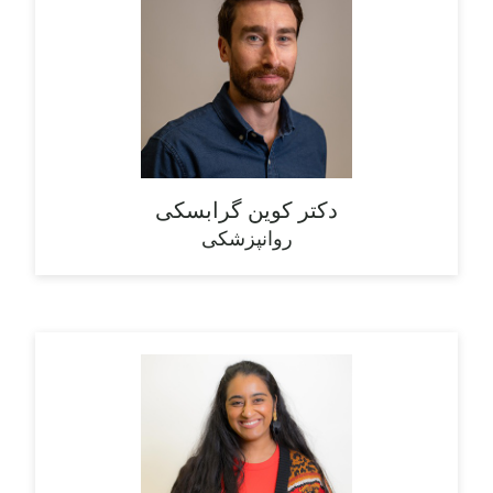
دکتر کوین گرابسکی
روانپزشکی