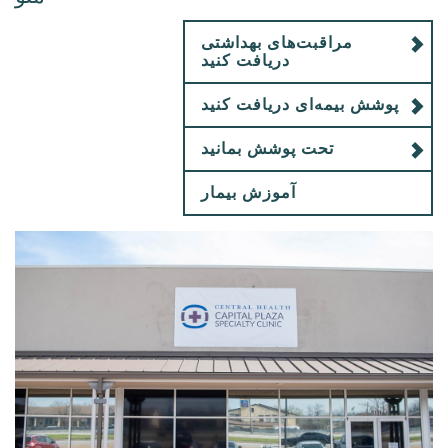
مراقبت‌های بهداشتی
دریافت کنید
پوشش بیمه‌ای دریافت کنید
تحت پوشش بمانید
آموزش بیمار