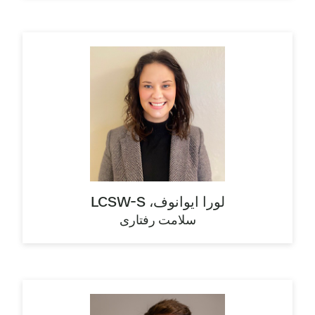
لورا ایوانوف، LCSW-S
سلامت رفتاری