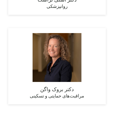
روانپزشکی
دکتر بروک واگن
مراقبت‌های حمایتی و تسکینی