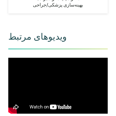
بهینه‌سازی پزشکی/جراحی
ویدیوهای مرتبط