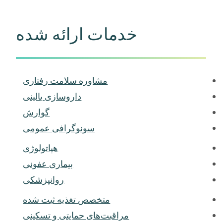
خدمات ارائه شده
مشاوره سلامت رفتاری
داروسازی بالینی
گوارش
سونوگرافی عمومی
هپاتولوژی
بیماری عفونی
روانپزشکی
متخصص تغذیه ثبت شده
مراقبت‌های حمایتی و تسکینی