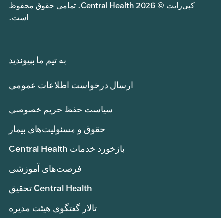
کپی‌رایت © 2026 Central Health. تمامی حقوق محفوظ
است.
به تیم ما بپیوندید
ارسال درخواست اطلاعات عمومی
سیاست حفظ حریم خصوصی
حقوق و مسئولیت‌های بیمار
بازخورد خدمات Central Health
فرصت‌های آموزشی
Central Health تحقیق
تالار گفتگوی هیئت مدیره