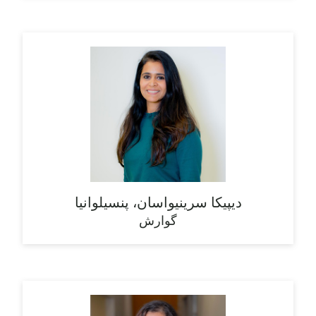
دیپیکا سرینیواسان، پنسیلوانیا
گوارش