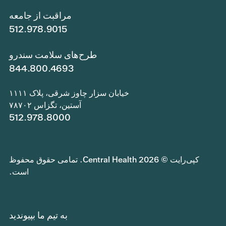
مراقبت از جامعه
512.978.9015
طرح‌های سلامت سندرو
844.800.4693
خیابان سزار چاوز شرقی، پلاک ۱۱۱۱
آستین، تگزاس ۷۸۷۰۲
512.978.8000
کپی‌رایت © 2026 Central Health. تمامی حقوق محفوظ
است.
به تیم ما بپیوندید