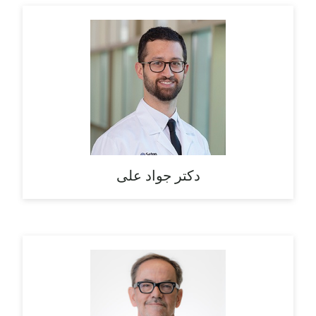
دکتر جواد علی