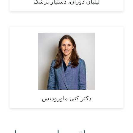
لیلیان دوران، دستیار پزشک
دکتر کتی ماورودیس