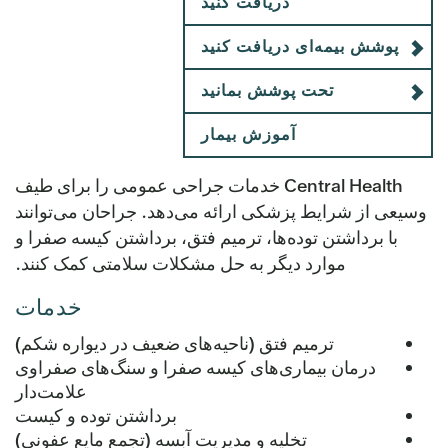
دریافت کنید
پوشش بیمه‌ای دریافت کنید
تحت پوشش بمانید
آموزش بیمار
Central Health خدمات جراحی عمومی را برای طیف
وسیعی از شرایط پزشکی ارائه می‌دهد. جراحان می‌توانند
با برداشتن توده‌ها، ترمیم فتق، برداشتن کیسه صفرا و
موارد دیگر به حل مشکلات سلامتی کمک کنند.
خدمات
ترمیم فتق (ناحیه‌های ضعیف در دیواره شکم)
درمان بیماری‌های کیسه صفرا و سنگ‌های صفراوی
علامت‌دار
برداشتن توده و کیست
تخلیه و مدیریت آبسه (تجمع مایع عفونی)