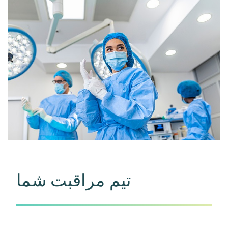
تیم مراقبت شما