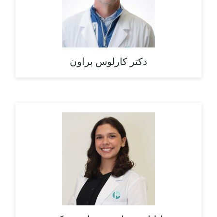
دکتر کارلوس براون