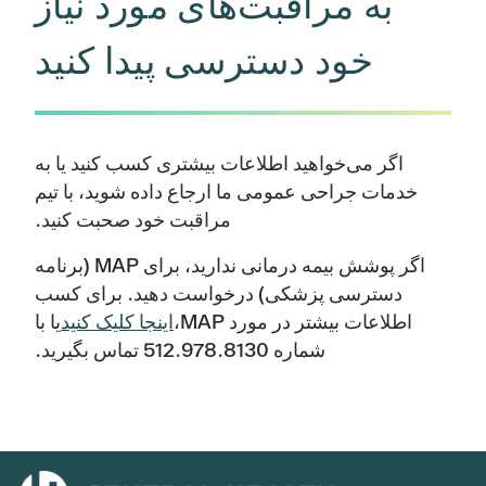
به مراقبت‌های مورد نیاز
خود دسترسی پیدا کنید
اگر می‌خواهید اطلاعات بیشتری کسب کنید یا به
خدمات جراحی عمومی ما ارجاع داده شوید، با تیم
مراقبت خود صحبت کنید.
اگر پوشش بیمه درمانی ندارید، برای MAP (برنامه
دسترسی پزشکی) درخواست دهید. برای کسب
اطلاعات بیشتر در مورد MAP،
اینجا کلیک کنید
یا با
شماره ‎512.978.8130 تماس بگیرید.