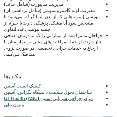
مدیریت مدیپورت (شامل حذف)
مدیریت لوله گاستروستومی (شامل برداشتن آن)
بیوپسی (نمونه‌هایی که از بدن شما گرفته می‌شود تا
مشخص شود آیا مشکل پزشکی دارید یا خیر)، از
جمله بیوپسی غدد لنفاوی
جراحان ما مراقبت از بیمارانی را که به درمان اضافی
نیاز دارند، از جمله مراقبت‌های مبتنی بر بیمارستان یا
ارجاع به خدمات جراحی تخصصی در صورت لزوم،
هماهنگ می‌کنند.
مکان‌ها
کلینیک ایست آستین
ساختمان تحول سلامت دانشگاه تگزاس، آستین
مرکز جراحی سرپایی آستین (ASC) UT Health
میدان بیلی