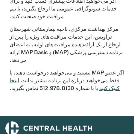
اگر می‌خواهید اطلاعات بیشتری کسب کنید و برای
خدمات سونوگرافی عمومی ما ارجاع بگیرید، با تیم
مراقبت خود صحبت کنید.
مرکز بهداشت مرکزی، ناحیه بیمارستانی شهرستان
تراویس، این خدمات مراقبت‌های ویژه را پس از
ارجاع از یک ارائه‌دهنده مراقبت‌های اولیه، به اعضای
برنامه دسترسی پزشکی (MAP) و MAP Basic ارائه
می‌دهد.
اگر عضو MAP نیستید و می‌خواهید درخواست دهید، یا
فقط می‌خواهید درباره این برنامه بیشتر بدانید،
اینجا
کلیک کنید
یا با شماره ‎512.978.8130 تماس بگیرید.