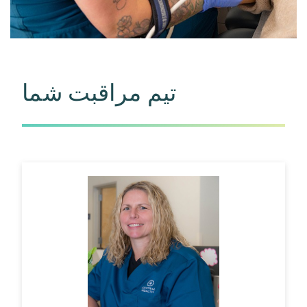
تیم مراقبت شما