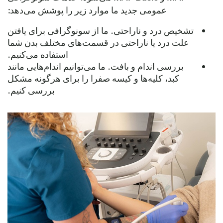
عمومی جدید ما موارد زیر را پوشش می‌دهد:
تشخیص درد و ناراحتی.
ما از سونوگرافی برای یافتن
علت درد یا ناراحتی در قسمت‌های مختلف بدن شما
استفاده می‌کنیم.
بررسی اندام و بافت.
ما می‌توانیم اندام‌هایی مانند
کبد، کلیه‌ها و کیسه صفرا را برای هرگونه مشکل
بررسی کنیم.