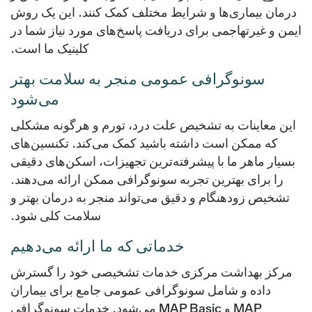
درمان بیماری‌ها و شرایط مختلف کمک کنند. این یک روش
ایمن و غیرتهاجمی برای دریافت پاسخ‌های مورد نیاز شما در
کلینیک ما است.
سونوگرافی عمومی منجر به سلامت بهتر
می‌شود
این معاینات به تشخیص علت درد، تورم و هرگونه مشکلی
که ممکن است داشته باشید کمک می‌کند. تکنسین‌های
بسیار ماهر ما با پیشرفته‌ترین تجهیزات، اسکن‌های دقیقی
را برای بهترین تجربه سونوگرافی ممکن ارائه می‌دهند.
تشخیص زودهنگام و دقیق می‌تواند منجر به درمان بهتر و
سلامت کلی شود.
خدماتی که ما ارائه می‌دهیم
مرکز بهداشت مرکزی خدمات تشخیصی خود را گسترش
داده و شامل سونوگرافی عمومی جامع برای بیماران
MAP و MAP Basic می‌شود. خدمات سونوگرافی