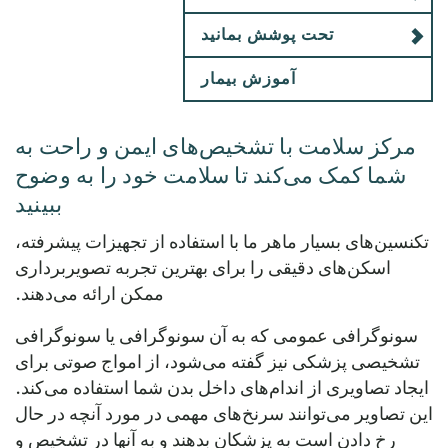
تحت پوشش بمانید
آموزش بیمار
مرکز سلامت با تشخیص‌های ایمن و راحت به
شما کمک می‌کند تا سلامت خود را به وضوح
ببینید
تکنسین‌های بسیار ماهر ما با استفاده از تجهیزات پیشرفته،
اسکن‌های دقیقی را برای بهترین تجربه تصویربرداری
ممکن ارائه می‌دهند.
سونوگرافی عمومی که به آن سونوگرافی یا سونوگرافی
تشخیصی پزشکی نیز گفته می‌شود، از امواج صوتی برای
ایجاد تصاویری از اندام‌های داخل بدن شما استفاده می‌کند.
این تصاویر می‌توانند سرنخ‌های مهمی در مورد آنچه در حال
رخ دادن است به پزشکان بدهند و به آنها در تشخیص و