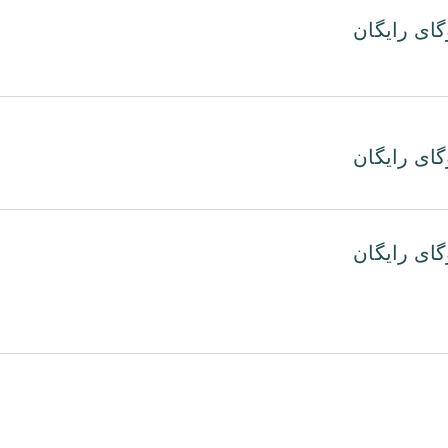
گای رایگان
گای رایگان
گای رایگان