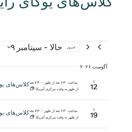
کلاس‌های یوگای رای
رویدادها
 - 
حالا
سپتامبر ۹
امروز
آگوست ۲۰۲۶
چ
ساعت ۶:۳۰ بعد از ظهر
-
۷:۳۰ بعد
کلاس‌های یو
12
از ظهر به وقت مرکزی آمریکا
چ
ساعت ۶:۳۰ بعد از ظهر
-
۷:۳۰ بعد
کلاس‌های یو
19
از ظهر به وقت مرکزی آمریکا