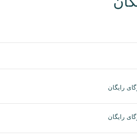
گان
گای رایگان
گای رایگان