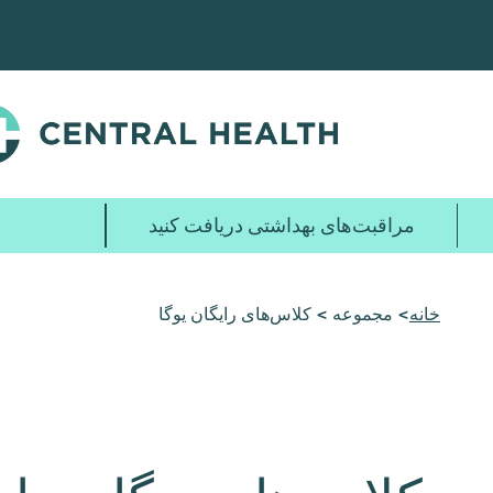
پرش
به
محتوای
اصلی
مراقبت‌های بهداشتی دریافت کنید
خانه
> مجموعه > کلاس‌های رایگان یوگا