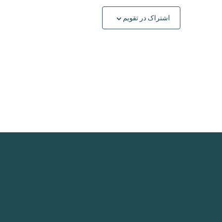
اشتراک در تقویم