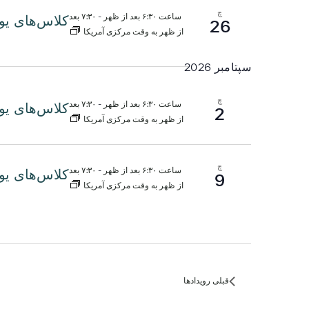
چ
ساعت ۶:۳۰ بعد از ظهر
-
۷:۳۰ بعد
کلاس‌های یو
26
از ظهر به وقت مرکزی آمریکا
سپتامبر 2026
چ
ساعت ۶:۳۰ بعد از ظهر
-
۷:۳۰ بعد
کلاس‌های یو
2
از ظهر به وقت مرکزی آمریکا
چ
ساعت ۶:۳۰ بعد از ظهر
-
۷:۳۰ بعد
کلاس‌های یو
9
از ظهر به وقت مرکزی آمریکا
قبلی
رویدادها