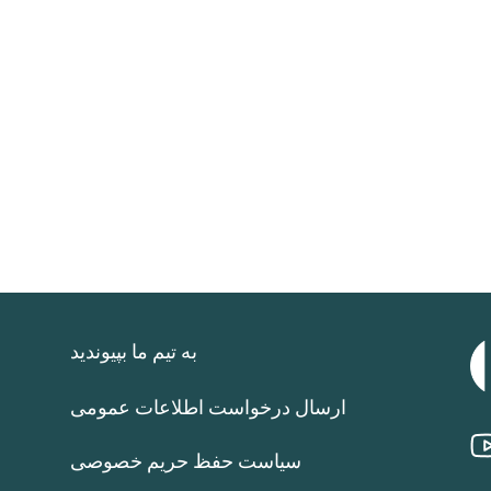
به تیم ما بپیوندید
ارسال درخواست اطلاعات عمومی
سیاست حفظ حریم خصوصی