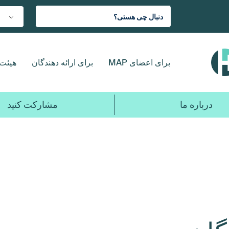
برای اعضای MAP
برای ارائه دهندگان
هیئت 
درباره ما
مشارکت کنید