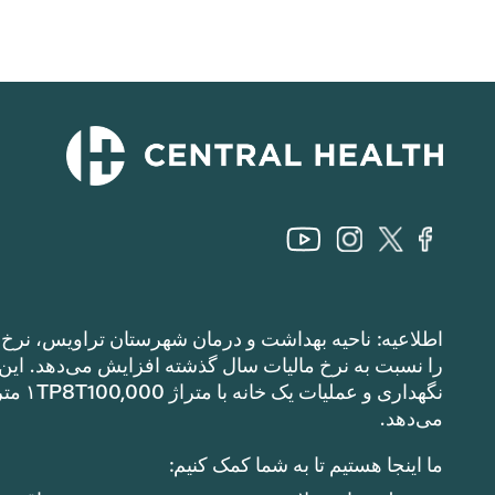
اطلاعیه: ناحیه بهداشت و درمان شهرستان تراویس، نرخ م
می‌دهد.
ما اینجا هستیم تا به شما کمک کنیم: