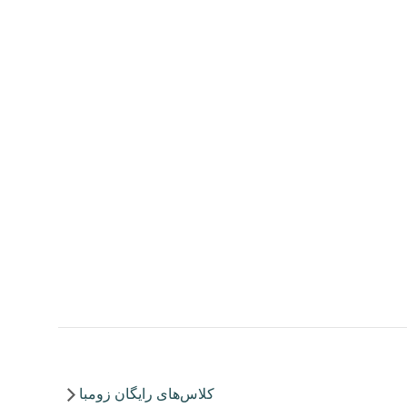
کلاس‌های رایگان زومبا