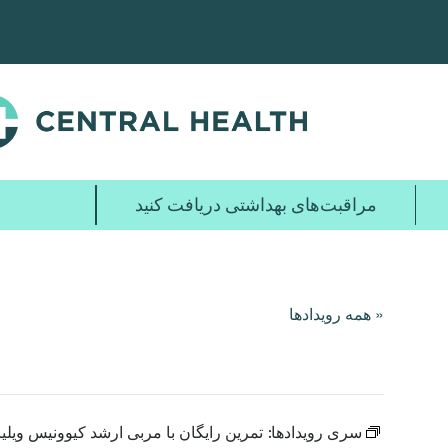
پرش
به
محتوای
اصلی
مراقبت‌های بهداشتی دریافت کنید
« همه رویدادها
سری رویدادها:
تمرین رایگان با مربی ارشد کیوونیس ویلی