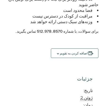
حاضر شوید
فضا محدود است
مراقبت از کودک در دسترس نیست
وزنه‌های سبک دستی ارائه خواهد شد
برای سوالات، با شماره 512.978.8570 تماس بگیرید.
اضافه کردن به تقویم
جزئیات
تاریخ:
ژوئن 2
زمان: