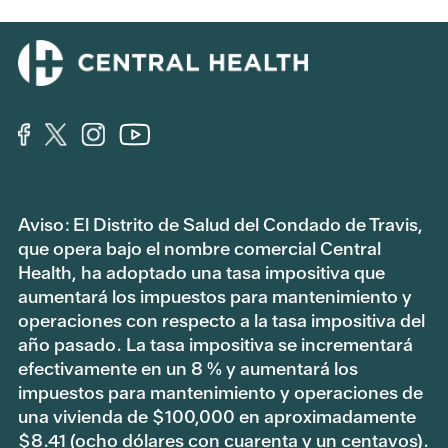
Aviso: El Distrito de Salud del Condado de Travis,
que opera bajo el nombre comercial Central
Health, ha adoptado una tasa impositiva que
aumentará los impuestos para mantenimiento y
operaciones con respecto a la tasa impositiva del
año pasado. La tasa impositiva se incrementará
efectivamente en un 8 % y aumentará los
impuestos para mantenimiento y operaciones de
una vivienda de $100,000 en aproximadamente
$8.41 (ocho dólares con cuarenta y un centavos).