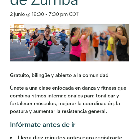
2 junio @ 18:30
-
7:30 pm
CDT
Gratuito, bilingüe y abierto a la comunidad
Únete a una clase enfocada en danza y fitness que
combina ritmos internacionales para tonificar y
fortalecer músculos, mejorar la coordinación, la
postura y aumentar la resistencia general.
Infórmate antes de ir
Llega diez minutos antes para registrarte