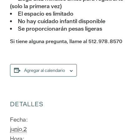
(solo la primera vez)
El espacio es limitado
No hay cuidado infantil disponible
Se proporcionarán pesas ligeras
Si tiene alguna pregunta, llame al 512.978.8570
Agregar al calendario
DETALLES
Fecha:
junio 2
Hora: