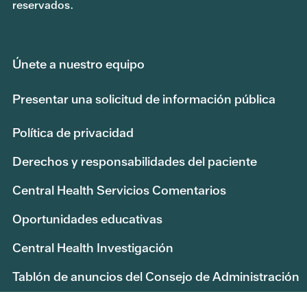
reservados.
Únete a nuestro equipo
Presentar una solicitud de información pública
Política de privacidad
Derechos y responsabilidades del paciente
Central Health Servicios Comentarios
Oportunidades educativas
Central Health Investigación
Tablón de anuncios del Consejo de Administración