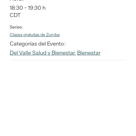
18:30 - 19:30 h
CDT
Series:
Clases gratuitas de Zumba
Categorías del Evento:
Del Valle Salud y Bienestar
,
Bienestar