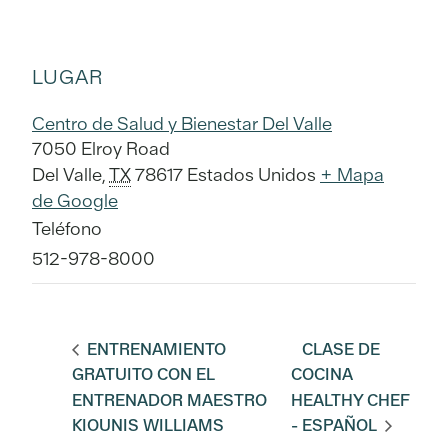
LUGAR
Centro de Salud y Bienestar Del Valle
7050 Elroy Road
Del Valle
,
TX
78617
Estados Unidos
+ Mapa
de Google
Teléfono
512-978-8000
ENTRENAMIENTO
CLASE DE
GRATUITO CON EL
COCINA
ENTRENADOR MAESTRO
HEALTHY CHEF
KIOUNIS WILLIAMS
- ESPAÑOL