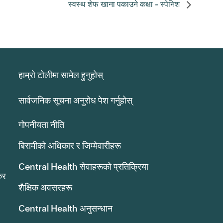
स्वस्थ शेफ खाना पकाउने कक्षा - स्पेनिश
हाम्रो टोलीमा सामेल हुनुहोस्
सार्वजनिक सूचना अनुरोध पेश गर्नुहोस्
गोपनीयता नीति
बिरामीको अधिकार र जिम्मेवारीहरू
Central Health सेवाहरूको प्रतिक्रिया
कर
शैक्षिक अवसरहरू
Central Health अनुसन्धान