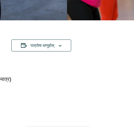
पात्रोमा थप्नुहोस्
 मात्र)