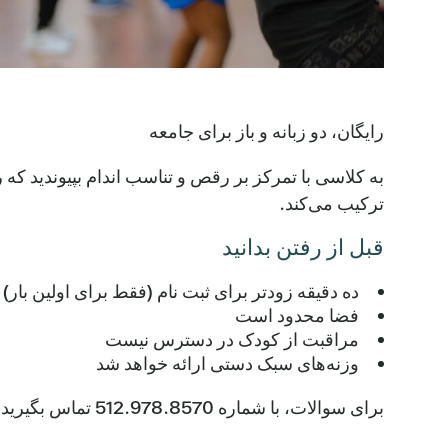
رایگان، دو زبانه و باز برای جامعه
به کلاسی با تمرکز بر رقص و تناسب اندام بپیوندید ک
ترکیب می‌کند.
قبل از رفتن بدانید
ده دقیقه زودتر برای ثبت نام (فقط برای اولین بار)
فضا محدود است
مراقبت از کودک در دسترس نیست
وزنه‌های سبک دستی ارائه خواهد شد
برای سوالات، با شماره 512.978.8570 تماس بگیرید.