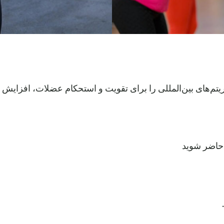
ه ریتم‌های بین‌المللی را برای تقویت و استحکام عضلات، افزا
 حاضر شوید