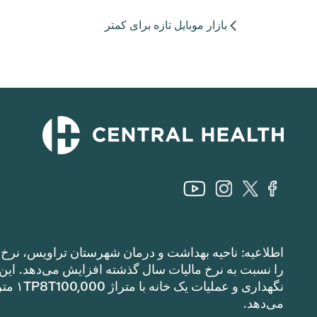
بازار موبایل تازه برای کمتر
اطلاعیه: ناحیه بهداشت و درمان شهرستان تراویس، نرخ م
می‌دهد.