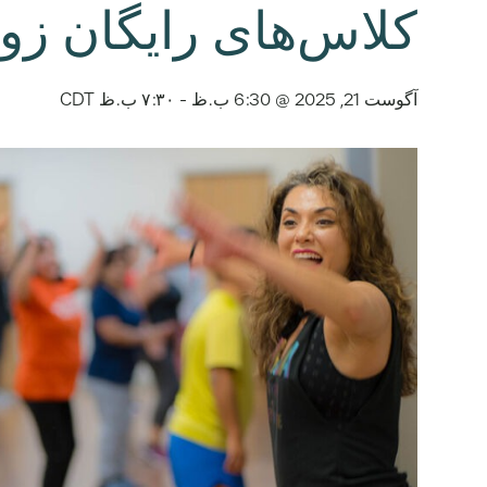
کلاس‌های رایگان زوم
آگوست 21, 2025 @ 6:30 ب.ظ
-
۷:۳۰ ب.ظ
CDT