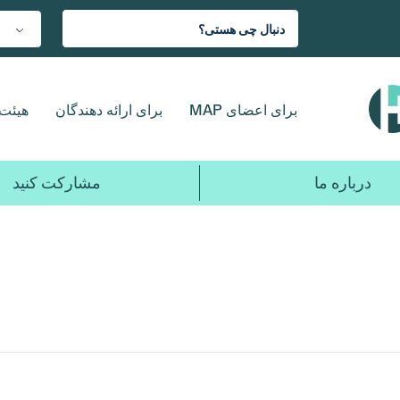
برای اعضای MAP
برای ارائه دهندگان
هیئت 
درباره ما
مشارکت کنید