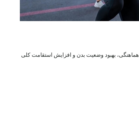
یش هماهنگی، بهبود وضعیت بدن و افزایش استقامت کلی