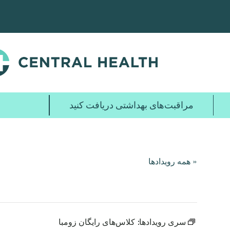
پرش
به
محتوای
اصلی
مراقبت‌های بهداشتی دریافت کنید
« همه رویدادها
سری رویدادها:
کلاس‌های رایگان زومبا