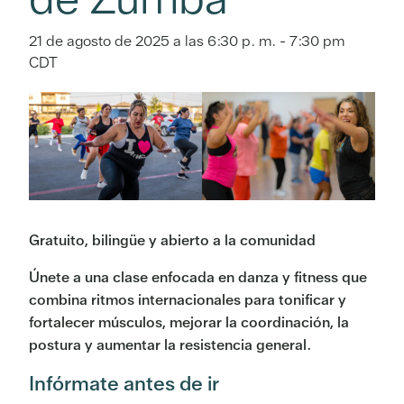
21 de agosto de 2025 a las 6:30 p. m.
-
7:30 pm
CDT
Gratuito, bilingüe y abierto a la comunidad
Únete a una clase enfocada en danza y fitness que
combina ritmos internacionales para tonificar y
fortalecer músculos, mejorar la coordinación, la
postura y aumentar la resistencia general.
Infórmate antes de ir