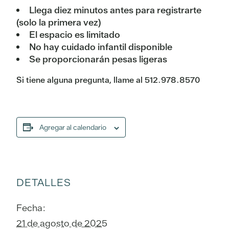
Llega diez minutos antes para registrarte
(solo la primera vez)
El espacio es limitado
No hay cuidado infantil disponible
Se proporcionarán pesas ligeras
Si tiene alguna pregunta, llame al 512.978.8570
Agregar al calendario
DETALLES
Fecha:
21 de agosto de 2025