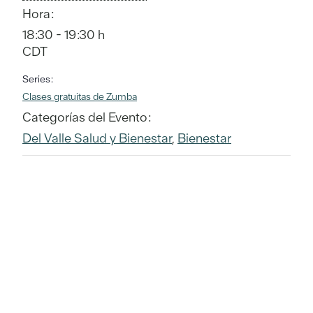
Hora:
18:30 - 19:30 h
CDT
Series:
Clases gratuitas de Zumba
Categorías del Evento:
Del Valle Salud y Bienestar
,
Bienestar