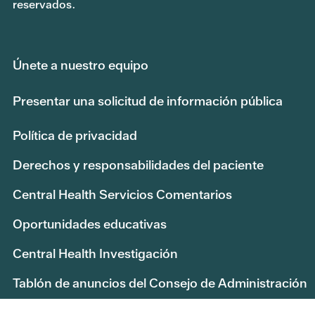
reservados.
Únete a nuestro equipo
Presentar una solicitud de información pública
Política de privacidad
Derechos y responsabilidades del paciente
Central Health Servicios Comentarios
Oportunidades educativas
Central Health Investigación
Tablón de anuncios del Consejo de Administración