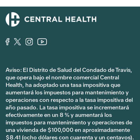
Aviso: El Distrito de Salud del Condado de Travis,
que opera bajo el nombre comercial Central
Health, ha adoptado una tasa impositiva que
aumentará los impuestos para mantenimiento y
operaciones con respecto a la tasa impositiva del
año pasado. La tasa impositiva se incrementará
efectivamente en un 8 % y aumentará los
impuestos para mantenimiento y operaciones de
una vivienda de $100,000 en aproximadamente
$8.41 (ocho dólares con cuarenta y un centavos).