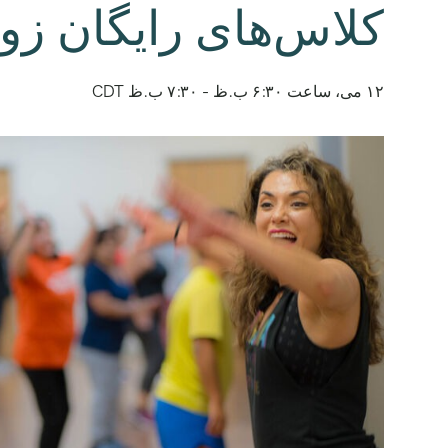
کلاس‌های رایگان زوم
۱۲ می، ساعت ۶:۳۰ ب.ظ
-
۷:۳۰ ب.ظ
CDT