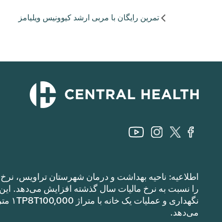
تمرین رایگان با مربی ارشد کیوونیس ویلیامز
اطلاعیه: ناحیه بهداشت و درمان شهرستان تراویس، نرخ م
می‌دهد.