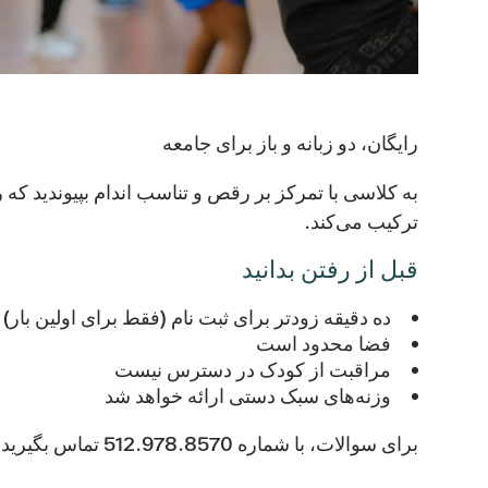
رایگان، دو زبانه و باز برای جامعه
به کلاسی با تمرکز بر رقص و تناسب اندام بپیوندید ک
ترکیب می‌کند.
قبل از رفتن بدانید
ده دقیقه زودتر برای ثبت نام (فقط برای اولین بار)
فضا محدود است
مراقبت از کودک در دسترس نیست
وزنه‌های سبک دستی ارائه خواهد شد
برای سوالات، با شماره 512.978.8570 تماس بگیرید.