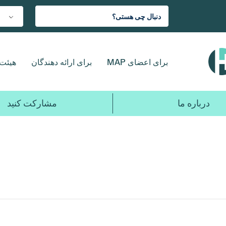
برای اعضای MAP
برای ارائه دهندگان
هیئت 
درباره ما
مشارکت کنید