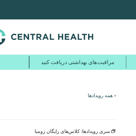
پرش
به
محتوای
اصلی
مراقبت‌های بهداشتی دریافت کنید
« همه رویدادها
سری رویدادها:
کلاس‌های رایگان زومبا