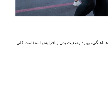
یش هماهنگی، بهبود وضعیت بدن و افزایش استقامت کلی