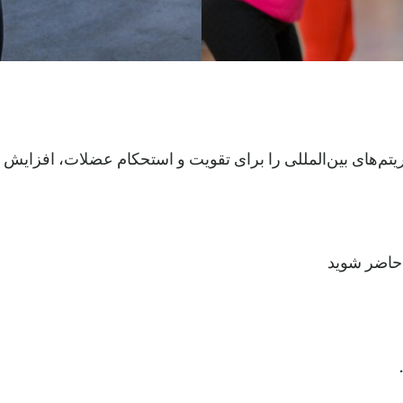
ه ریتم‌های بین‌المللی را برای تقویت و استحکام عضلات، افزا
 حاضر شوید