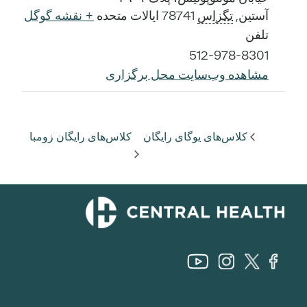
آستین
,
تگزاس
78741
ایالات متحده
+ نقشه گوگل
تلفن
512-978-8301
مشاهده وب‌سایت محل برگزاری
کلاس‌های یوگای رایگان
کلاس‌های رایگان زومبا