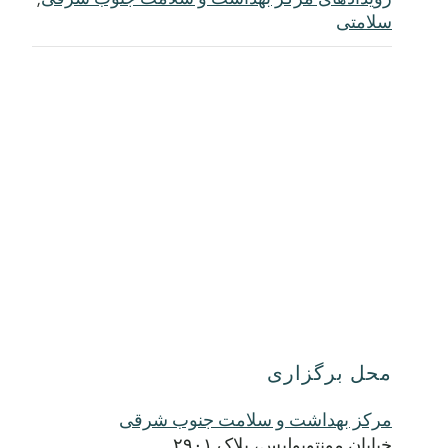
سلامتی
محل برگزاری
مرکز بهداشت و سلامت جنوب شرقی
خیابان مونتوپولیس، پلاک ۲۹۰۱