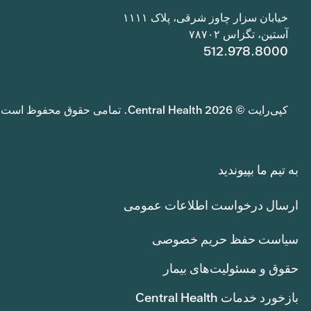
خیابان سزار چاوز شرقی، پلاک ۱۱۱۱
آستین، تگزاس ۷۸۷۰۲
512.978.8000
کپی‌رایت © 2026 Central Health. تمامی حقوق محفوظ است.
به تیم ما بپیوندید
ارسال درخواست اطلاعات عمومی
سیاست حفظ حریم خصوصی
حقوق و مسئولیت‌های بیمار
بازخورد خدمات Central Health