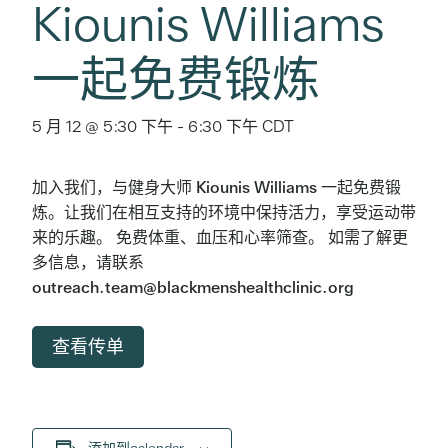
Kiounis Williams
一起免费锻炼
5 月 12 @ 5:30 下午
-
6:30 下午
CDT
加入我们，与健身大师 Kiounis Williams 一起免费锻
炼。让我们在相互支持的环境中保持活力，享受运动带
来的乐趣。 免费体重、血压和心率筛查。 如需了解更
多信息，请联系
outreach.team@blackmenshealthclinic.org
查看传单