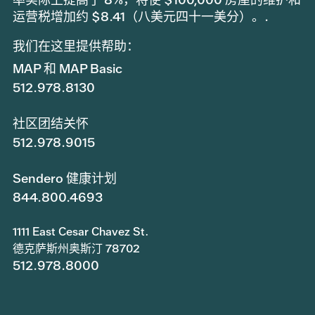
运营税增加约 $8.41（八美元四十一美分）。.
我们在这里提供帮助：
MAP 和 MAP Basic
512.978.8130
社区团结关怀
512.978.9015
Sendero 健康计划
844.800.4693
1111 East Cesar Chavez St.
德克萨斯州奥斯汀 78702
512.978.8000