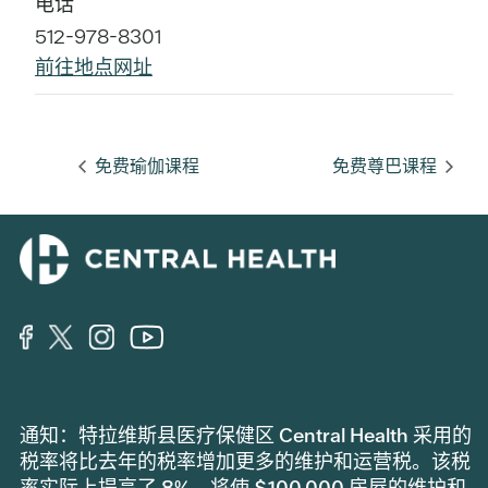
电话
512-978-8301
前往地点网址
免费瑜伽课程
免费尊巴课程
通知：特拉维斯县医疗保健区 Central Health 采用的
税率将比去年的税率增加更多的维护和运营税。该税
率实际上提高了 8%，将使 $100,000 房屋的维护和