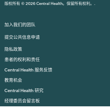
版权所有 © 2026 Central Health。保留所有权利。.
加入我们的团队
提交公共信息申请
隐私政策
患者的权利和责任
Central Health 服务反馈
教育机会
Central Health 研究
经理委员会留言板