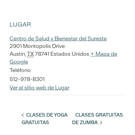
LUGAR
Centro de Salud y Bienestar del Sureste
2901 Montopolis Drive
Austin
,
TX
78741
Estados Unidos
+ Mapa de
Google
Teléfono
512-978-8301
Ver el sitio web de Lugar
CLASES DE YOGA
CLASES GRATUITAS
GRATUITAS
DE ZUMBA