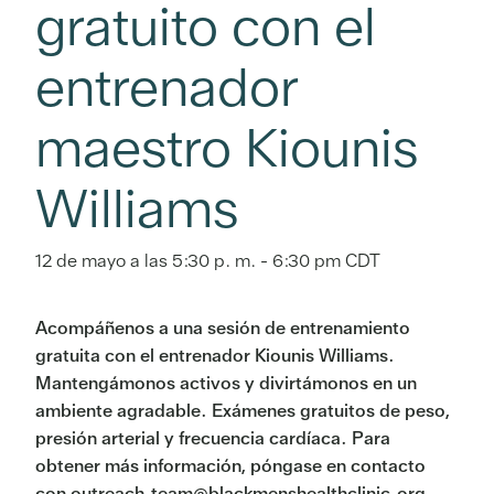
gratuito con el
entrenador
maestro Kiounis
Williams
12 de mayo a las 5:30 p. m.
-
6:30 pm
CDT
Acompáñenos a una sesión de entrenamiento
gratuita con el entrenador Kiounis Williams.
Mantengámonos activos y divirtámonos en un
ambiente agradable. Exámenes gratuitos de peso,
presión arterial y frecuencia cardíaca. Para
obtener más información, póngase en contacto
con outreach.team@blackmenshealthclinic.org.