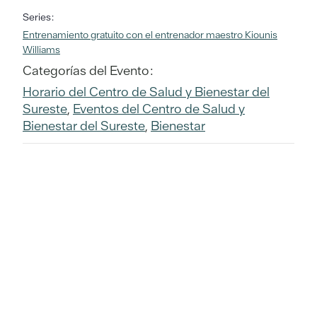
Series:
Entrenamiento gratuito con el entrenador maestro Kiounis
Williams
Categorías del Evento:
Horario del Centro de Salud y Bienestar del
Sureste
,
Eventos del Centro de Salud y
Bienestar del Sureste
,
Bienestar