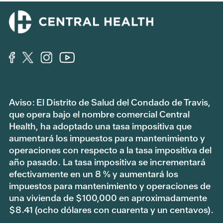
Aviso: El Distrito de Salud del Condado de Travis,
que opera bajo el nombre comercial Central
Health, ha adoptado una tasa impositiva que
aumentará los impuestos para mantenimiento y
operaciones con respecto a la tasa impositiva del
año pasado. La tasa impositiva se incrementará
efectivamente en un 8 % y aumentará los
impuestos para mantenimiento y operaciones de
una vivienda de $100,000 en aproximadamente
$8.41 (ocho dólares con cuarenta y un centavos).