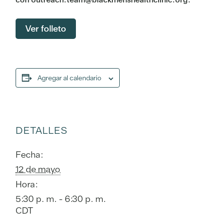
Ver folleto
Agregar al calendario
DETALLES
Fecha:
12 de mayo
Hora:
5:30 p. m. - 6:30 p. m.
CDT