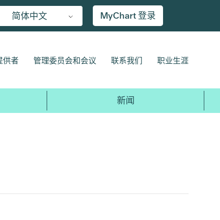
MyChart 登录
简体中文
提供者
管理委员会和会议
联系我们
职业生涯
新闻