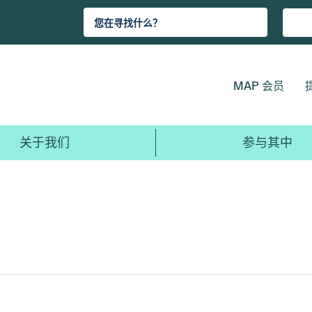
MAP 会员
关于我们
参与其中