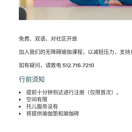
免费、双语、对社区开放
加入我们的无障碍瑜伽课程，以减轻压力，支持
如有疑问，请致电 512.716.7210
行前须知
提前十分钟到达进行注册（仅限首次）。
空间有限
托儿服务没有
将提供瑜伽垫和瑜伽砖