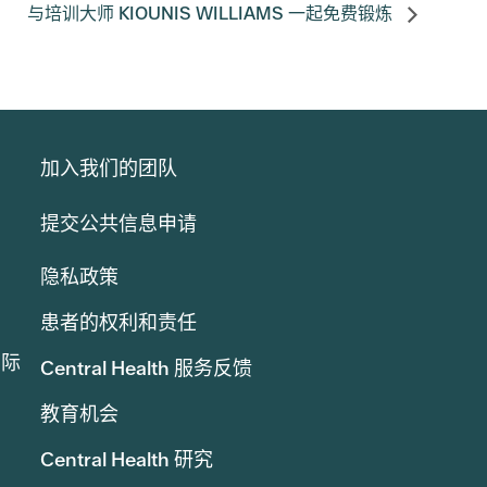
与培训大师 KIOUNIS WILLIAMS 一起免费锻炼
加入我们的团队
提交公共信息申请
隐私政策
患者的权利和责任
实际
Central Health 服务反馈
教育机会
Central Health 研究