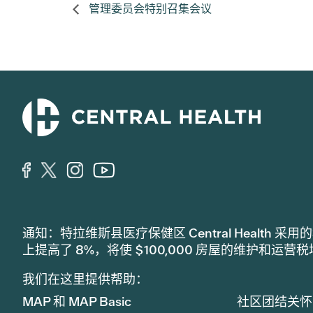
管理委员会特别召集会议
通知：特拉维斯县医疗保健区 Central Healt
上提高了 8%，将使 $100,000 房屋的维护和运营
我们在这里提供帮助：
MAP 和 MAP Basic
社区团结关怀