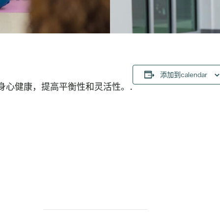
添加到calendar
身心健康，提高平衡性和灵活性。.