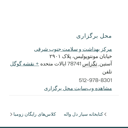
محل برگزاری
مرکز بهداشت و سلامت جنوب شرقی
خیابان مونتوپولیس، پلاک ۲۹۰۱
آستین
,
تگزاس
78741
ایالات متحده
+ نقشه گوگل
تلفن
512-978-8301
مشاهده وب‌سایت محل برگزاری
کتابخانه سیار دل واله
کلاس‌های رایگان زومبا