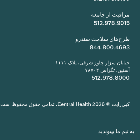
مراقبت از جامعه
512.978.9015
طرح‌های سلامت سندرو
844.800.4693
خیابان سزار چاوز شرقی، پلاک ۱۱۱۱
آستین، تگزاس ۷۸۷۰۲
512.978.8000
کپی‌رایت © 2026 Central Health. تمامی حقوق محفوظ است.
به تیم ما بپیوندید