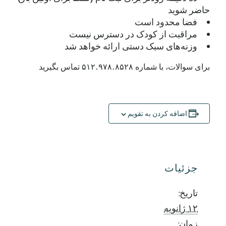
حاضر شوید
فضا محدود است
مراقبت از کودک در دسترس نیست
وزنه‌های سبک دستی ارائه خواهد شد
برای سوالات، با شماره ۵۱۲.۹۷۸.۸۵۲۸ تماس بگیرید
اضافه کردن به تقویم
جزئیات
تاریخ:
۱۲ ژانویه
زمان: