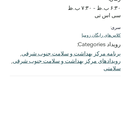
۶:۳۰ ب.ظ - ۷:۳۰ ب.ظ
سی اس تی
سری:
کلاس‌های رایگان زومبا
رویداد Categories:
برنامه مرکز بهداشت و سلامت جنوب شرقی
,
رویدادهای مرکز بهداشت و سلامت جنوب شرقی
,
سلامتی