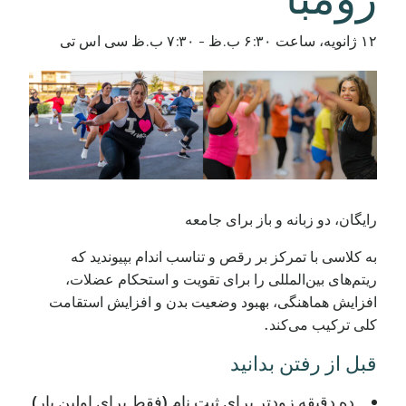
۱۲ ژانویه، ساعت ۶:۳۰ ب.ظ
-
۷:۳۰ ب.ظ
سی اس تی
رایگان، دو زبانه و باز برای جامعه
به کلاسی با تمرکز بر رقص و تناسب اندام بپیوندید که
ریتم‌های بین‌المللی را برای تقویت و استحکام عضلات،
افزایش هماهنگی، بهبود وضعیت بدن و افزایش استقامت
کلی ترکیب می‌کند.
قبل از رفتن بدانید
ده دقیقه زودتر برای ثبت نام (فقط برای اولین بار)