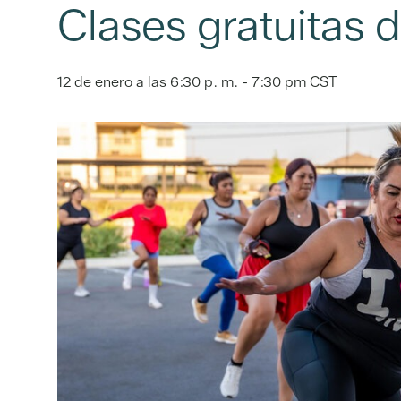
Clases gratuitas
12 de enero a las 6:30 p. m.
-
7:30 pm
CST