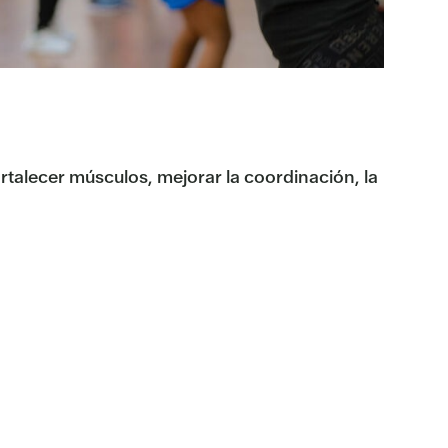
rtalecer músculos, mejorar la coordinación, la