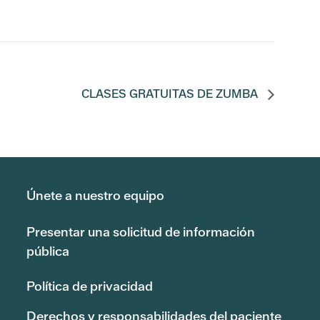
CLASES GRATUITAS DE ZUMBA
Únete a nuestro equipo
Presentar una solicitud de información
pública
Política de privacidad
Derechos y responsabilidades del paciente