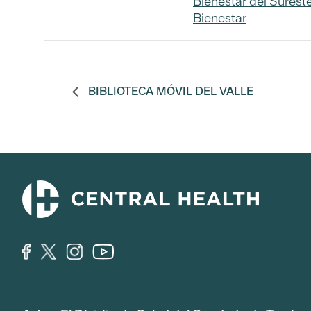
Bienestar del Surest
Bienestar
BIBLIOTECA MÓVIL DEL VALLE