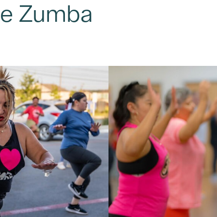
 de Zumba