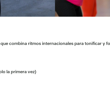
que combina ritmos internacionales para tonificar y fo
olo la primera vez)