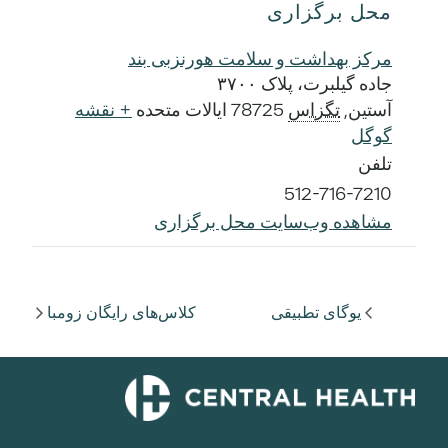
محل برگزاری
مرکز بهداشت و سلامت هورنزبی بند
جاده گیلبرت، پلاک ۳۷۰۰
آستین
,
تگزاس
78725
ایالات متحده
+ نقشه
گوگل
تلفن
512-716-7210
مشاهده وب‌سایت محل برگزاری
یوگای تطبیقی
کلاس‌های رایگان زومبا