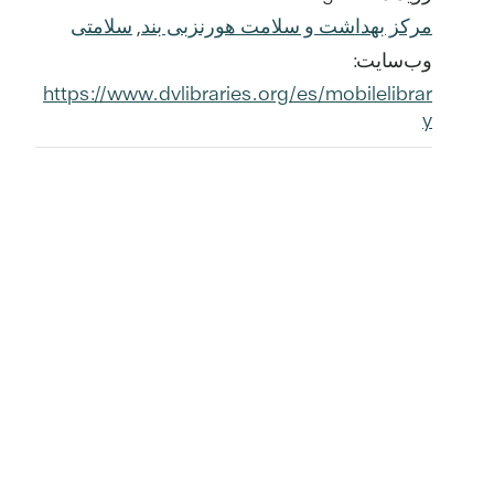
مرکز بهداشت و سلامت هورنزبی بند
,
سلامتی
وب‌سایت:
https://www.dvlibraries.org/es/mobilelibrar
y