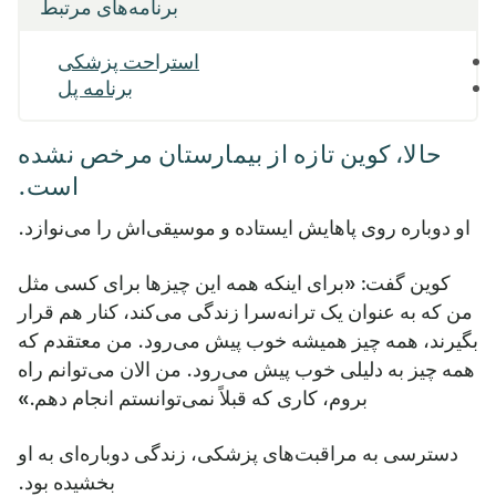
برنامه‌های مرتبط
استراحت پزشکی
برنامه پل
حالا، کوین تازه از بیمارستان مرخص نشده
است.
او دوباره روی پاهایش ایستاده و موسیقی‌اش را می‌نوازد.
کوین گفت: «برای اینکه همه این چیزها برای کسی مثل
من که به عنوان یک ترانه‌سرا زندگی می‌کند، کنار هم قرار
بگیرند، همه چیز همیشه خوب پیش می‌رود. من معتقدم که
همه چیز به دلیلی خوب پیش می‌رود. من الان می‌توانم راه
بروم، کاری که قبلاً نمی‌توانستم انجام دهم.»
دسترسی به مراقبت‌های پزشکی، زندگی دوباره‌ای به او
بخشیده بود.