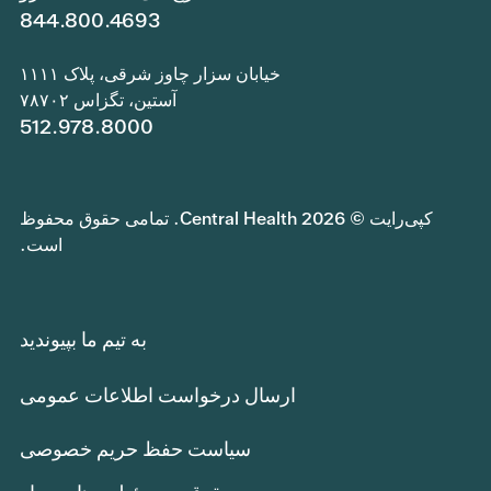
844.800.4693
خیابان سزار چاوز شرقی، پلاک ۱۱۱۱
آستین، تگزاس ۷۸۷۰۲
512.978.8000
کپی‌رایت © 2026 Central Health. تمامی حقوق محفوظ
است.
به تیم ما بپیوندید
ارسال درخواست اطلاعات عمومی
سیاست حفظ حریم خصوصی