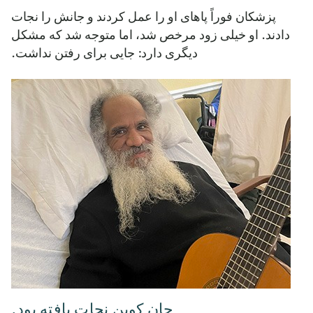
پزشکان فوراً پاهای او را عمل کردند و جانش را نجات
دادند. او خیلی زود مرخص شد، اما متوجه شد که مشکل
دیگری دارد: جایی برای رفتن نداشت.
جان کوین نجات یافته بود.