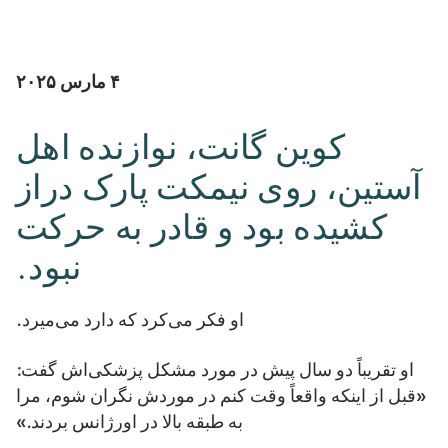
۴ مارس ۲۰۲۵
کوین گانت، نوازنده اهل
آستین، روی نیمکت پارک دراز
کشیده بود و قادر به حرکت
نبود.
او فکر می‌کرد که دارد می‌میرد.
او تقریباً دو سال پیش در مورد مشکل پزشکی‌اش گفت:
«قبل از اینکه واقعاً وقت کنم در موردش نگران شوم، مرا
به طبقه بالا در اورژانس بردند.»