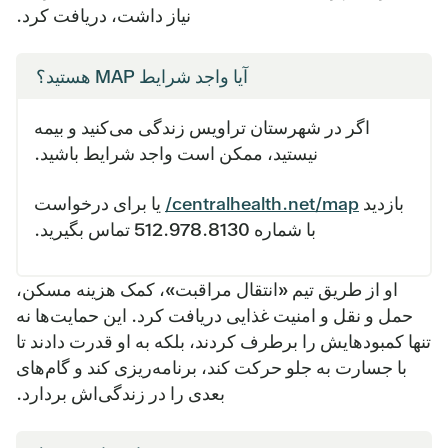
نیاز داشت، دریافت کرد.
آیا واجد شرایط MAP هستید؟
اگر در شهرستان تراویس زندگی می‌کنید و بیمه
نیستید، ممکن است واجد شرایط باشید.
بازدید
centralhealth.net/map/
یا برای درخواست
با شماره ‎512.978.8130 تماس بگیرید.
او از طریق تیم «انتقال مراقبت»، کمک هزینه مسکن،
حمل و نقل و امنیت غذایی دریافت کرد. این حمایت‌ها نه
تنها کمبودهایش را برطرف کردند، بلکه به او قدرت دادند تا
با جسارت به جلو حرکت کند، برنامه‌ریزی کند و گام‌های
بعدی را در زندگی‌اش بردارد.