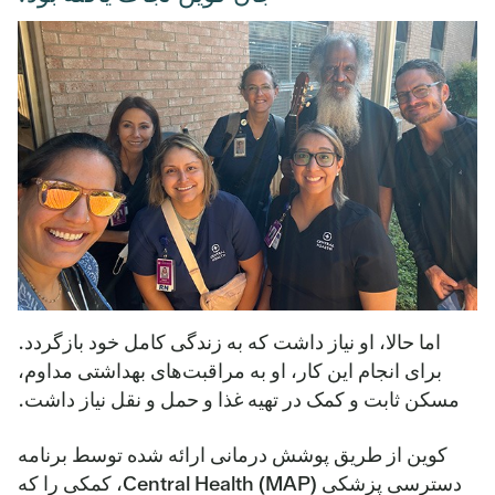
اما حالا، او نیاز داشت که به زندگی کامل خود بازگردد.
برای انجام این کار، او به مراقبت‌های بهداشتی مداوم،
مسکن ثابت و کمک در تهیه غذا و حمل و نقل نیاز داشت.
کوین از طریق پوشش درمانی ارائه شده توسط برنامه
دسترسی پزشکی Central Health (MAP)، کمکی را که