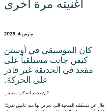
أغنيته مرة أخرى
مارس 4، 2025
كان الموسيقي في أوستن
كيفن جانت مستلقياً على
مقعد في الحديقة غير قادر
على الحركة.
كان يعتقد أنه كان يحتضر.
قال عن مشكلته الصحية التي تعرض لها منذ عامين تقريبًا: