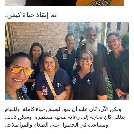
تم إنقاذ حياة كيفن.
ولكن الآن، كان عليه أن يعود ليعيش حياة كاملة. وللقيام
بذلك، كان بحاجة إلى رعاية صحية مستمرة، وسكن ثابت،
ومساعدة في الحصول على الطعام والمواصلات.