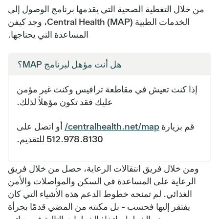
من خلال التغطية الصحية التي يقدمها برنامج الوصول إلى
الخدمات الطبية Central Health (MAP)، وجد كيفن
المساعدة التي يحتاجها.
هل أنت مؤهل لبرنامج MAP؟
إذا كنت تعيش في مقاطعة ترافيس وكنت غير مؤمن
عليك فقد تكون مؤهلاً لذلك.
قم بزيارة
centralhealth.net/map/
أو اتصل على
512.978.8130 للتقديم.
ومن خلال فريق انتقالات الرعاية، حصل من خلال فريق
الرعاية على المساعدة في السكن والمواصلات والأمن
الغذائي. لم تمنحه خطوط الدعم هذه الأشياء التي كان
يفتقر إليها فحسب - بل مكنته من المضي قدمًا بجرأة