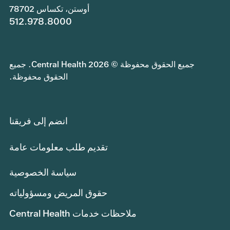
أوستن، تكساس 78702
512.978.8000
جميع الحقوق محفوظة © 2026 Central Health. جميع
الحقوق محفوظة.
انضم إلى فريقنا
تقديم طلب معلومات عامة
سياسة الخصوصية
حقوق المريض ومسؤولياته
ملاحظات خدمات Central Health