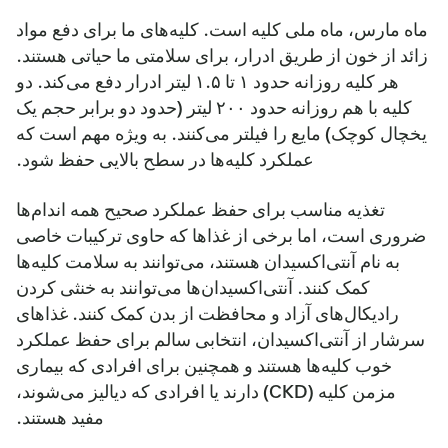
ماه مارس، ماه ملی کلیه است. کلیه‌های ما برای دفع مواد
زائد از خون از طریق ادرار، برای سلامتی ما حیاتی هستند.
هر کلیه روزانه حدود ۱ تا ۱.۵ لیتر ادرار دفع می‌کند. دو
کلیه با هم روزانه حدود ۲۰۰ لیتر (حدود دو برابر حجم یک
یخچال کوچک) مایع را فیلتر می‌کنند. به ویژه مهم است که
عملکرد کلیه‌ها در سطح بالایی حفظ شود.
تغذیه مناسب برای حفظ عملکرد صحیح همه اندام‌ها
ضروری است، اما برخی از غذاها که حاوی ترکیبات خاصی
به نام آنتی‌اکسیدان هستند، می‌توانند به سلامت کلیه‌ها
کمک کنند. آنتی‌اکسیدان‌ها می‌توانند به خنثی کردن
رادیکال‌های آزاد و محافظت از بدن کمک کنند. غذاهای
سرشار از آنتی‌اکسیدان، انتخابی سالم برای حفظ عملکرد
خوب کلیه‌ها هستند و همچنین برای افرادی که بیماری
مزمن کلیه (CKD) دارند یا افرادی که دیالیز می‌شوند،
مفید هستند.