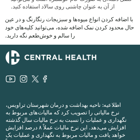
از آن به عنوان چاشنی روی سالاد استفاده کنید.
با اضافه کردن انواع میوه‌ها و سبزیجات رنگارنگ و در عین
حال محدود کردن نمک اضافه شده، می‌توانید کلیه‌های خود
را سالم و خوش‌طعم نگه دارید.
اطلاعیه: ناحیه بهداشت و درمان شهرستان تراویس،
نرخ مالیاتی را تصویب کرد که مالیات‌های مربوط به
نگهداری و عملیات را نسبت به نرخ مالیات سال گذشته
افزایش می‌دهد. این نرخ مالیات عملاً ۸ درصد افزایش
خواهد یافت و مالیات مربوط به نگهداری و عملیات یک