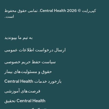
کپی‌رایت © 2026 Central Health. تمامی حقوق محفوظ
است.
به تیم ما بپیوندید
ارسال درخواست اطلاعات عمومی
سیاست حفظ حریم خصوصی
حقوق و مسئولیت‌های بیمار
بازخورد خدمات Central Health
فرصت‌های آموزشی
Central Health تحقیق