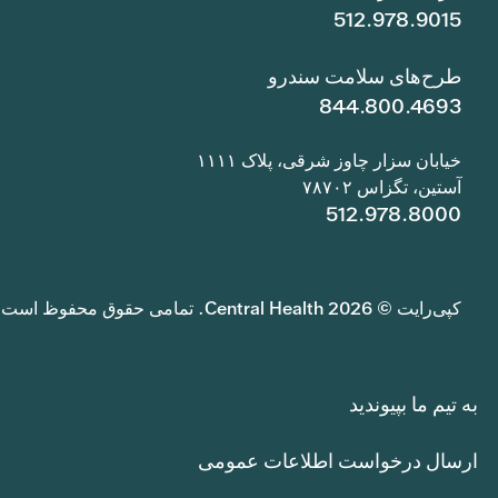
512.978.9015
طرح‌های سلامت سندرو
844.800.4693
خیابان سزار چاوز شرقی، پلاک ۱۱۱۱
آستین، تگزاس ۷۸۷۰۲
512.978.8000
کپی‌رایت © 2026 Central Health. تمامی حقوق محفوظ است.
به تیم ما بپیوندید
ارسال درخواست اطلاعات عمومی