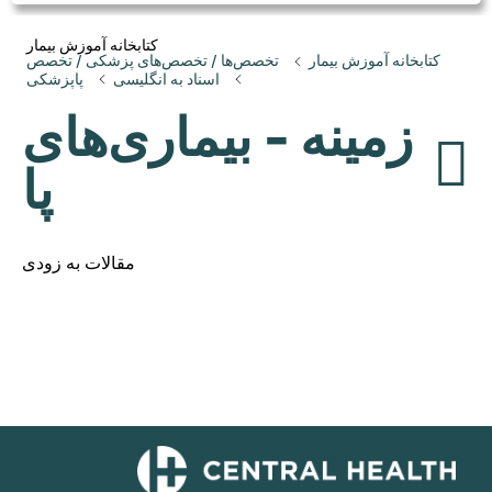
کتابخانه آموزش بیمار
کتابخانه آموزش بیمار
تخصص‌ها / تخصص‌های پزشکی / تخصص
اسناد به انگلیسی
پاپزشکی
زمینه - بیماری‌های
پا
مقالات به زودی