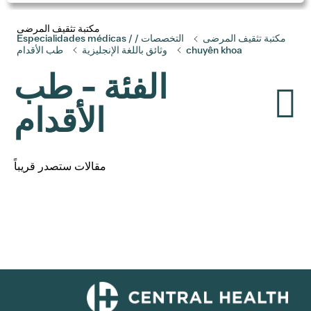
مكتبة تثقيف المرضى
مكتبة تثقيف المرضى
التخصصات / Especialidades médicas /
chuyên khoa
وثائق باللغة الإنجليزية
طب الأقدام
الفئة - طب
الأقدام
مقالات ستصدر قريباً