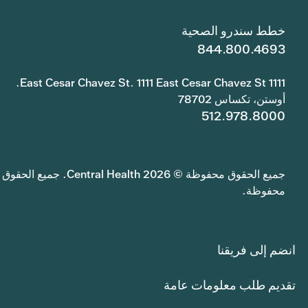
خطط سندرو الصحية
844.800.4693
1111 East Cesar Chavez St. 1111 East Cesar Chavez St.
أوستن، تكساس 78702
512.978.8000
جميع الحقوق محفوظة © 2026 Central Health. جميع الحقوق
محفوظة.
انضم إلى فريقنا
تقديم طلب معلومات عامة