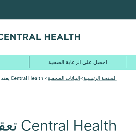
تخطي
إلى
المحتوى
الرئيسي
احصل على الرعاية الصحية
الصفحة الرئيسية
>
البيانات الصحفية
> Central Health يعقد مؤتمر قمة الرعاية الصحية
Central Health تعقد قمة الرعاية الصحية Central Health