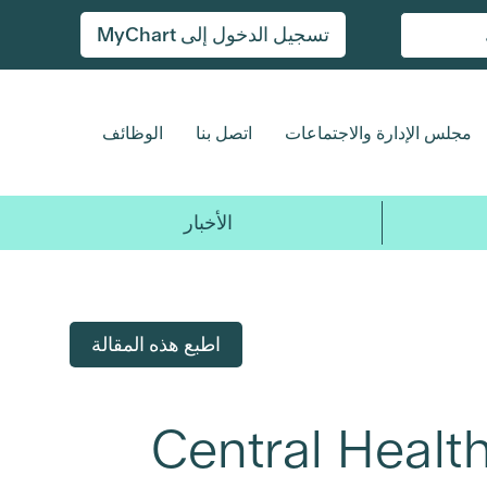
تسجيل الدخول إلى MyChart
مجلس الإدارة والاجتماعات
اتصل بنا
الوظائف
الأخبار
اطبع هذه المقالة