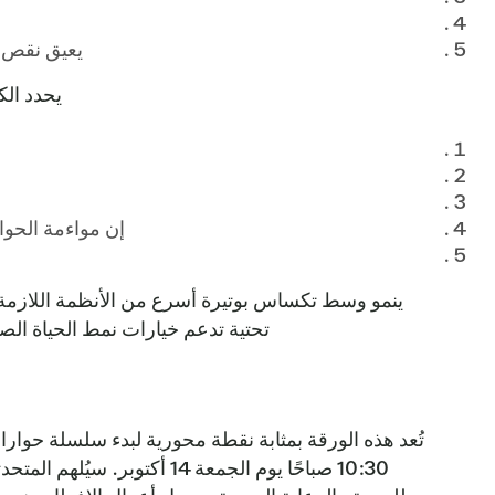
يعيق نقص م
يحدد الك
إن مواءمة الحوا
ينمو وسط تكساس بوتيرة أسرع من الأنظمة اللازمة ل
تحتية تدعم خيارات نمط الحياة الص
10:30 صباحًا يوم الجمعة 14