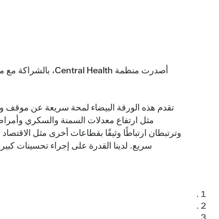
أصدرت منظمة ealth
تقدم هذه الورقة البيضاء لمحة سريعة عن موقف 
مثل ارتفاع معدلات السمنة والسكري وأمراض ا
وترتبطان ارتباطًا وثيقًا بقطاعات أخرى مثل الاقتصاد و
سريع. لدينا القدرة على إجراء تحسينات كبير