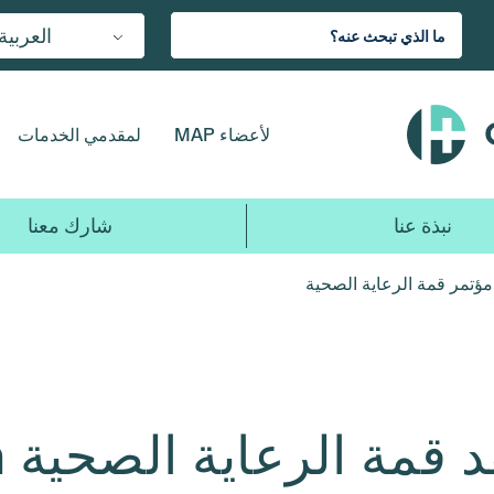
العربية
لأعضاء MAP
لمقدمي الخدمات
نبذة عنا
شارك معنا