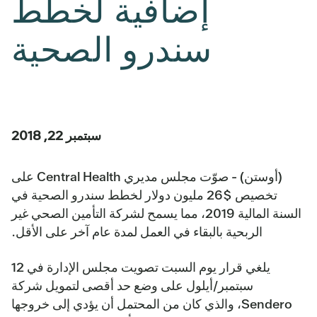
إضافية لخطط
سندرو الصحية
سبتمبر 22, 2018
(أوستن) - صوّت مجلس مديري Central Health على
تخصيص $26 مليون دولار لخطط سندرو الصحية في
السنة المالية 2019، مما يسمح لشركة التأمين الصحي غير
الربحية بالبقاء في العمل لمدة عام آخر على الأقل.
يلغي قرار يوم السبت تصويت مجلس الإدارة في 12
سبتمبر/أيلول على وضع حد أقصى لتمويل شركة
Sendero، والذي كان من المحتمل أن يؤدي إلى خروجها