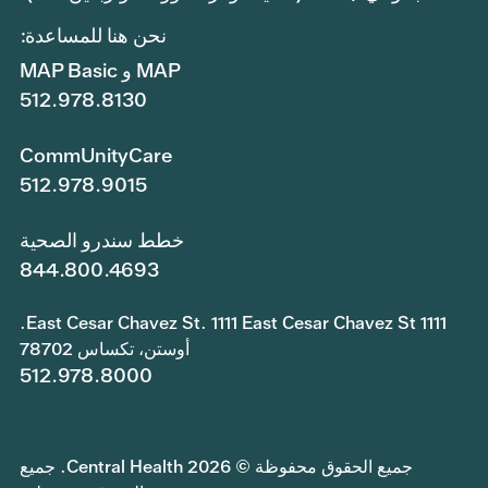
نحن هنا للمساعدة:
MAP و MAP Basic
512.978.8130
CommUnityCare
512.978.9015
خطط سندرو الصحية
844.800.4693
1111 East Cesar Chavez St. 1111 East Cesar Chavez St.
أوستن، تكساس 78702
512.978.8000
جميع الحقوق محفوظة © 2026 Central Health. جميع