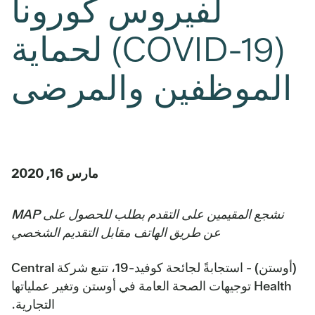
لفيروس كورونا
(COVID-19) لحماية
الموظفين والمرضى
مارس 16, 2020
نشجع المقيمين على التقدم بطلب للحصول على MAP
عن طريق الهاتف مقابل التقديم الشخصي
(أوستن) - استجابةً لجائحة كوفيد-19، تتبع شركة Central
Health توجيهات الصحة العامة في أوستن وتغير عملياتها
التجارية.