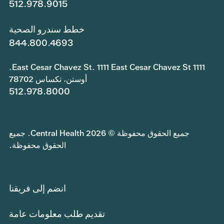
512.978.9015
خطط سندرو الصحية
844.800.4693
1111 East Cesar Chavez St. 1111 East Cesar Chavez St.
أوستن، تكساس 78702
512.978.8000
جميع الحقوق محفوظة © 2026 Central Health. جميع
الحقوق محفوظة.
انضم إلى فريقنا
تقديم طلب معلومات عامة