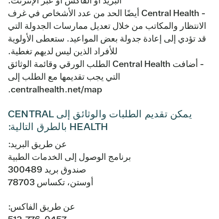
البريد أو الفاكس أو عبر الإنترنت.
- Central Health أيضًا الحد من عدد الأشخاص في غرف
الانتظار والمكاتب من خلال تعديل ممارسات الجدولة التي
قد تؤدي إلى إعادة جدولة بعض المواعيد. ستعطى الأولوية
للأفراد الذين ليس لديهم تغطية.
- أضافت Central Health الطلب الورقي وقائمة الوثائق
التي يجب تقديمها مع الطلب إلى
centralhealth.net/map.
يمكن تقديم الطلبات والوثائق إلى CENTRAL
HEALTH بالطرق التالية:
عن طريق البريد:
برنامج الوصول إلى الخدمات الطبية
صندوق بريد 300489
أوستن، تكساس 78703
عن طريق الفاكس: