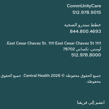
CommUnityCare
512.978.9015
خطط سندرو الصحية
844.800.4693
1111 East Cesar Chavez St. 1111 East Cesar Chavez St.
أوستن، تكساس 78702
512.978.8000
جميع الحقوق محفوظة © 2026 Central Health. جميع الحقوق
محفوظة.
انضم إلى فريقنا