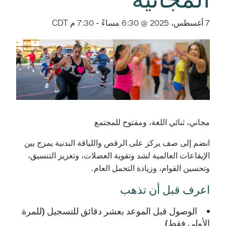
7 أغسطس، 2025 @ 6:30 مساءً
-
7:30 م
CDT
مجاني، ثنائي اللغة، ومفتوح للمجتمع
انضم إلى صف يركز على الرقص واللياقة البدنية يمزج بين
الإيقاعات العالمية لشد وتقوية العضلات، وتعزيز التنسيق،
وتحسين القوام، وزيادة التحمل العام.
اعرف قبل أن تذهب
الوصول قبل الموعد بعشر دقائق للتسجيل (للمرة
الأولى فقط)